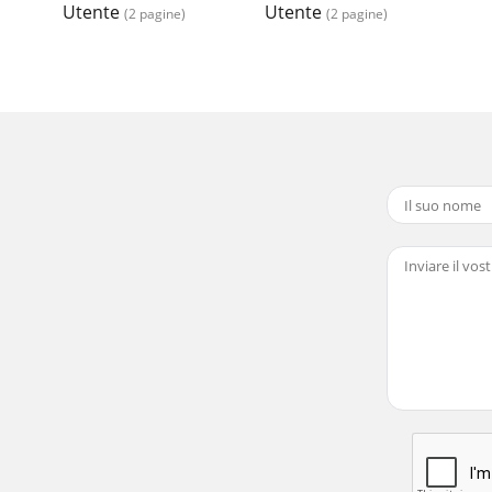
Utente
Utente
(2 pagine)
(2 pagine)