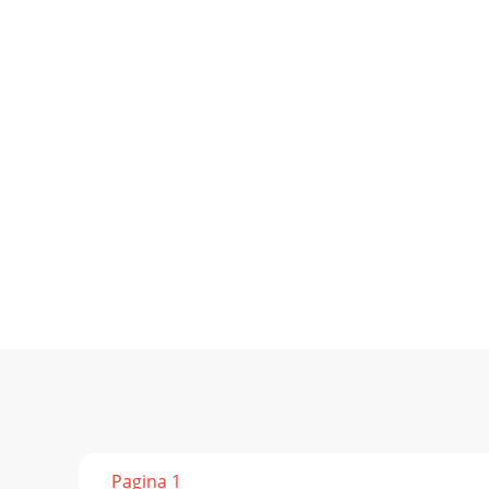
Pagina 1