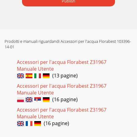
Publish
Prodotti e manuali riguardandi Accessori per l'acqua Florabest 103396-
14-01
Accessori per l'acqua Florabest Z31967
Manuale Utente
(13 pagine)
Accessori per l'acqua Florabest Z31967
Manuale Utente
(16 pagine)
Accessori per l'acqua Florabest Z31967
Manuale Utente
(16 pagine)