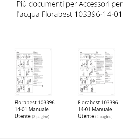
Più documenti per Accessori per
l'acqua Florabest 103396-14-01
Florabest 103396-
Florabest 103396-
14-01 Manuale
14-01 Manuale
Utente
Utente
(2 pagine)
(2 pagine)