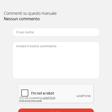
Commenti su questo manuale
Nessun commento