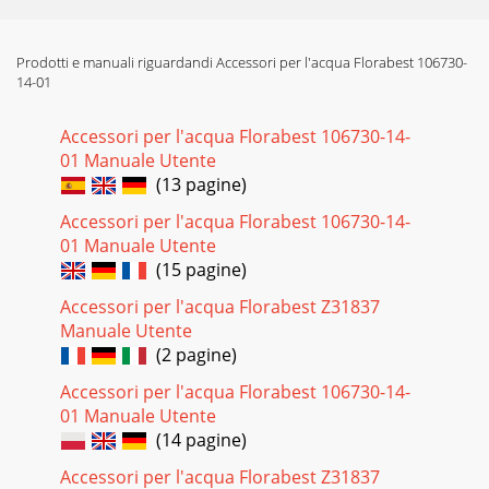
Prodotti e manuali riguardandi Accessori per l'acqua Florabest 106730-
14-01
Accessori per l'acqua Florabest 106730-14-
01 Manuale Utente
(13 pagine)
Accessori per l'acqua Florabest 106730-14-
01 Manuale Utente
(15 pagine)
Accessori per l'acqua Florabest Z31837
Manuale Utente
(2 pagine)
Accessori per l'acqua Florabest 106730-14-
01 Manuale Utente
(14 pagine)
Accessori per l'acqua Florabest Z31837