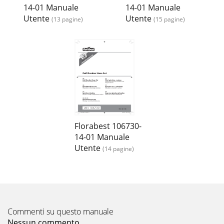
14-01 Manuale
14-01 Manuale
Utente
Utente
(13 pagine)
(15 pagine)
Florabest 106730-
14-01 Manuale
Utente
(14 pagine)
Commenti su questo manuale
Nessun commento