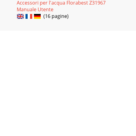
Accessori per l'acqua Florabest Z31967
Manuale Utente
(16 pagine)