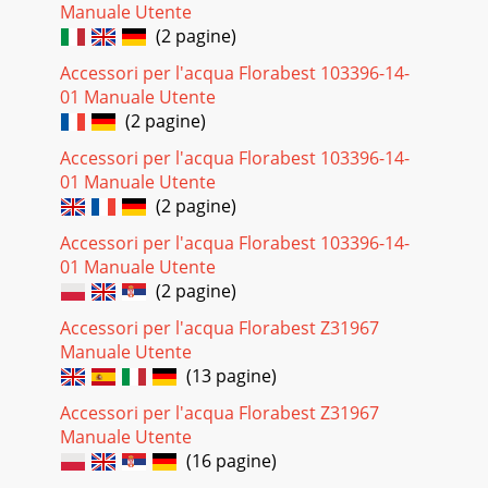
Manuale Utente
(2 pagine)
Accessori per l'acqua Florabest 103396-14-
01 Manuale Utente
(2 pagine)
Accessori per l'acqua Florabest 103396-14-
01 Manuale Utente
(2 pagine)
Accessori per l'acqua Florabest 103396-14-
01 Manuale Utente
(2 pagine)
Accessori per l'acqua Florabest Z31967
Manuale Utente
(13 pagine)
Accessori per l'acqua Florabest Z31967
Manuale Utente
(16 pagine)