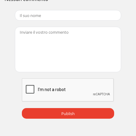
Publish