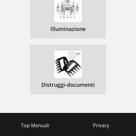
Illuminazione
Distruggi-documenti
Top Manuali
Privacy