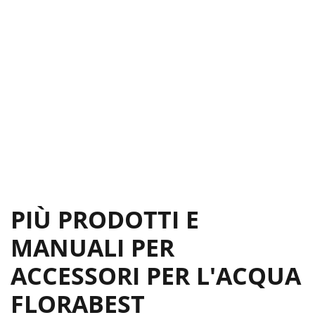
PIÙ PRODOTTI E
MANUALI PER
ACCESSORI PER L'ACQUA
FLORABEST