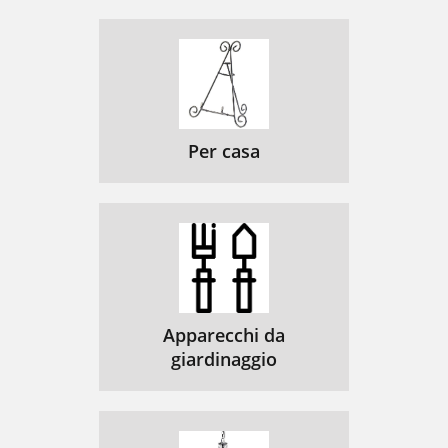
Per casa
Apparecchi da
giardinaggio