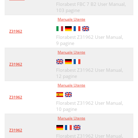
Florabest FBC 7 B2 User Manual,
103 pagine
Manuale Utente
Z31962
Florabest Z31962 User Manual,
9 pagine
Manuale Utente
Z31962
Florabest Z31962 User Manual,
12 pagine
Manuale Utente
Z31962
Florabest Z31962 User Manual,
10 pagine
Manuale Utente
Z31962
Florabest Z31962 User Manual,