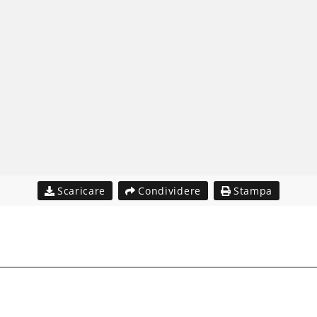
Scaricare
Condividere
Stampa