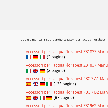
Prodotti e manuali riguardandi Accessori per l'acqua Florabest Ir
Accessori per l'acqua Florabest Z31837 Manu
(2 pagine)
Accessori per l'acqua Florabest Z31837 Manu
(2 pagine)
Accessori per l'acqua Florabest FBC 7 A1 Ma
(133 pagine)
Accessori per l'acqua Florabest FBC 7 B2 Ma
(87 pagine)
Accessori per l'acqua Florabest Z31962 Manu