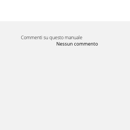
Commenti su questo manuale
Nessun commento