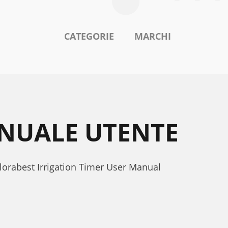
CATEGORIE
MARCHI
ANUALE UTENTE
Florabest Irrigation Timer User Manual