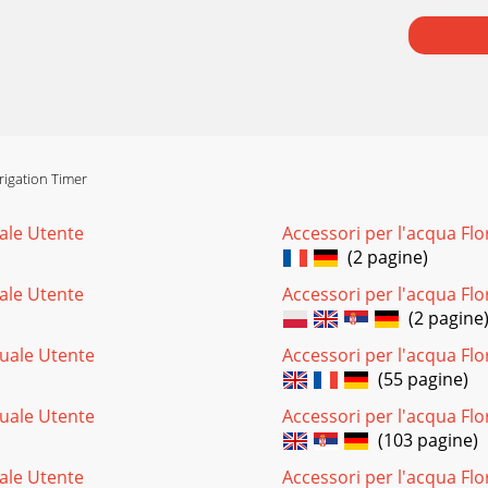
rigation Timer
ale Utente
Accessori per l'acqua F
(2 pagine)
ale Utente
Accessori per l'acqua F
(2 pagine
nuale Utente
Accessori per l'acqua Fl
(55 pagine)
nuale Utente
Accessori per l'acqua Fl
(103 pagine)
ale Utente
Accessori per l'acqua F