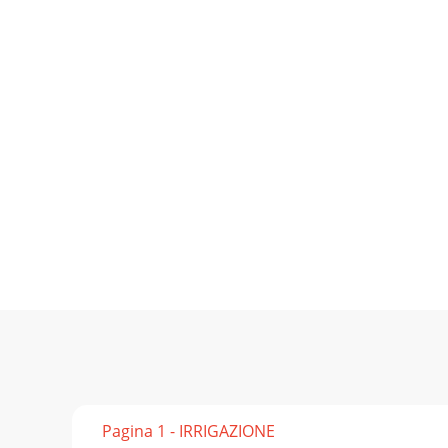
Pagina 1 - IRRIGAZIONE