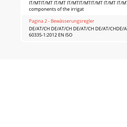
IT/MTIT/MT IT/MT IT/MTIT/MTIT/MT IT/MT IT
components of the irrigat
Pagina 2 - Bewässerungsregler
DE/AT/CH DE/AT/CH DE/AT/CH DE/AT/CHDE/A
60335-1:2012 EN ISO