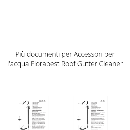
Più documenti per Accessori per
l'acqua Florabest Roof Gutter Cleaner