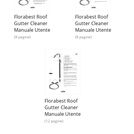
Florabest Roof
Florabest Roof
Gutter Cleaner
Gutter Cleaner
Manuale Utente
Manuale Utente
(8 pagine)
(8 pagine)
Florabest Roof
Gutter Cleaner
Manuale Utente
(12 pagine)