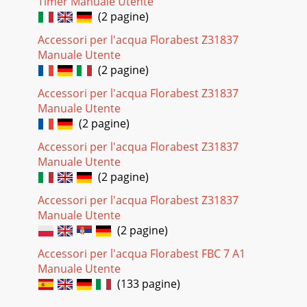
Timer Manuale Utente
(2 pagine)
Accessori per l'acqua Florabest Z31837
Manuale Utente
(2 pagine)
Accessori per l'acqua Florabest Z31837
Manuale Utente
(2 pagine)
Accessori per l'acqua Florabest Z31837
Manuale Utente
(2 pagine)
Accessori per l'acqua Florabest Z31837
Manuale Utente
(2 pagine)
Accessori per l'acqua Florabest FBC 7 A1
Manuale Utente
(133 pagine)