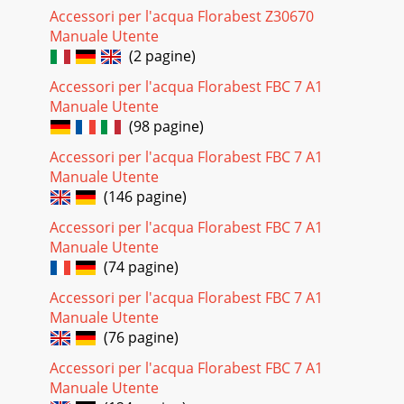
Accessori per l'acqua Florabest Z30670
Manuale Utente
(2 pagine)
Accessori per l'acqua Florabest FBC 7 A1
Manuale Utente
(98 pagine)
Accessori per l'acqua Florabest FBC 7 A1
Manuale Utente
(146 pagine)
Accessori per l'acqua Florabest FBC 7 A1
Manuale Utente
(74 pagine)
Accessori per l'acqua Florabest FBC 7 A1
Manuale Utente
(76 pagine)
Accessori per l'acqua Florabest FBC 7 A1
Manuale Utente