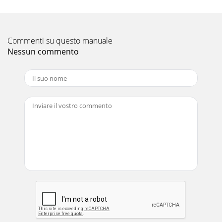
Commenti su questo manuale
Nessun commento