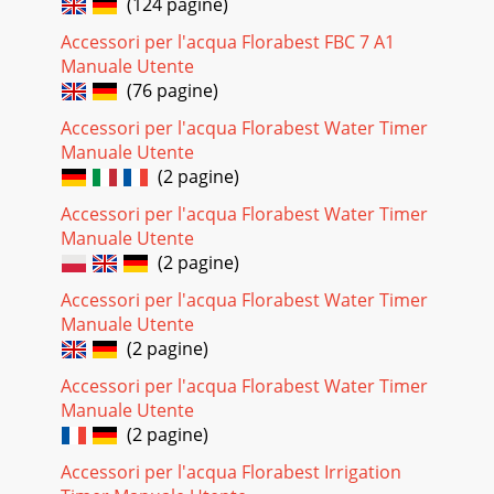
(124 pagine)
Accessori per l'acqua Florabest FBC 7 A1
Manuale Utente
(76 pagine)
Accessori per l'acqua Florabest Water Timer
Manuale Utente
(2 pagine)
Accessori per l'acqua Florabest Water Timer
Manuale Utente
(2 pagine)
Accessori per l'acqua Florabest Water Timer
Manuale Utente
(2 pagine)
Accessori per l'acqua Florabest Water Timer
Manuale Utente
(2 pagine)
Accessori per l'acqua Florabest Irrigation