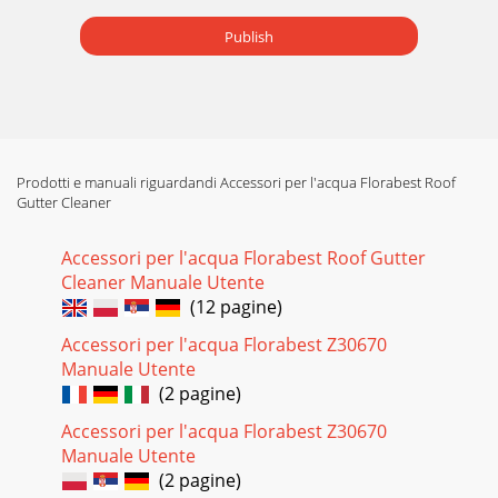
Publish
Prodotti e manuali riguardandi Accessori per l'acqua Florabest Roof
Gutter Cleaner
Accessori per l'acqua Florabest Roof Gutter
Cleaner Manuale Utente
(12 pagine)
Accessori per l'acqua Florabest Z30670
Manuale Utente
(2 pagine)
Accessori per l'acqua Florabest Z30670
Manuale Utente
(2 pagine)