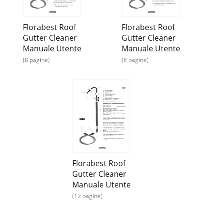
Florabest Roof
Florabest Roof
Gutter Cleaner
Gutter Cleaner
Manuale Utente
Manuale Utente
(8 pagine)
(8 pagine)
Florabest Roof
Gutter Cleaner
Manuale Utente
(12 pagine)