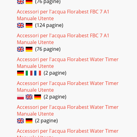
(76 pagine)
Accessori per l'acqua Florabest FBC 7 A1
Manuale Utente
(124 pagine)
Accessori per l'acqua Florabest FBC 7 A1
Manuale Utente
(76 pagine)
Accessori per l'acqua Florabest Water Timer
Manuale Utente
(2 pagine)
Accessori per l'acqua Florabest Water Timer
Manuale Utente
(2 pagine)
Accessori per l'acqua Florabest Water Timer
Manuale Utente
(2 pagine)
Accessori per l'acqua Florabest Water Timer