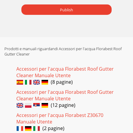
Publish
Prodotti e manuali riguardandi Accessori per l'acqua Florabest Roof
Gutter Cleaner
Accessori per l'acqua Florabest Roof Gutter
Cleaner Manuale Utente
(8 pagine)
Accessori per l'acqua Florabest Roof Gutter
Cleaner Manuale Utente
(12 pagine)
Accessori per l'acqua Florabest Z30670
Manuale Utente
(2 pagine)