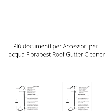
Più documenti per Accessori per
l'acqua Florabest Roof Gutter Cleaner