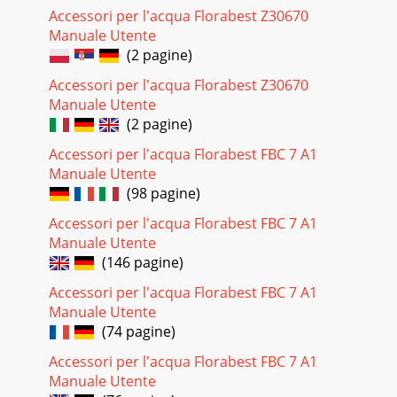
Accessori per l'acqua Florabest Z30670
Manuale Utente
(2 pagine)
Accessori per l'acqua Florabest Z30670
Manuale Utente
(2 pagine)
Accessori per l'acqua Florabest FBC 7 A1
Manuale Utente
(98 pagine)
Accessori per l'acqua Florabest FBC 7 A1
Manuale Utente
(146 pagine)
Accessori per l'acqua Florabest FBC 7 A1
Manuale Utente
(74 pagine)
Accessori per l'acqua Florabest FBC 7 A1
Manuale Utente