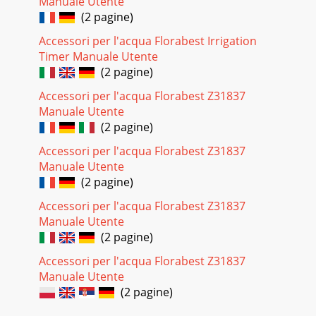
Manuale Utente
(2 pagine)
Accessori per l'acqua Florabest Irrigation
Timer Manuale Utente
(2 pagine)
Accessori per l'acqua Florabest Z31837
Manuale Utente
(2 pagine)
Accessori per l'acqua Florabest Z31837
Manuale Utente
(2 pagine)
Accessori per l'acqua Florabest Z31837
Manuale Utente
(2 pagine)
Accessori per l'acqua Florabest Z31837
Manuale Utente
(2 pagine)