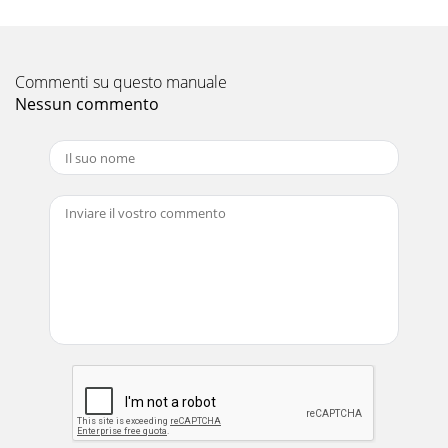
Commenti su questo manuale
Nessun commento