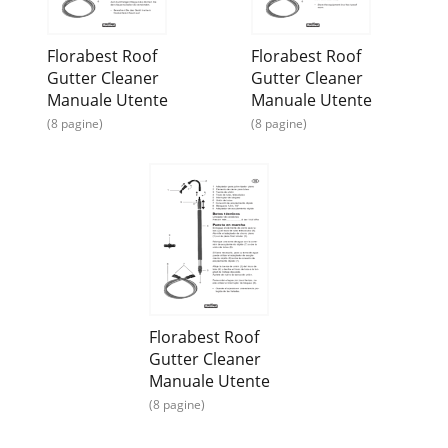
Florabest Roof
Florabest Roof
Gutter Cleaner
Gutter Cleaner
Manuale Utente
Manuale Utente
(8 pagine)
(8 pagine)
Florabest Roof
Gutter Cleaner
Manuale Utente
(8 pagine)