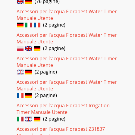
(76 pagine)
Accessori per l'acqua Florabest Water Timer
Manuale Utente
(2 pagine)
Accessori per l'acqua Florabest Water Timer
Manuale Utente
(2 pagine)
Accessori per l'acqua Florabest Water Timer
Manuale Utente
(2 pagine)
Accessori per l'acqua Florabest Water Timer
Manuale Utente
(2 pagine)
Accessori per l'acqua Florabest Irrigation
Timer Manuale Utente
(2 pagine)
Accessori per l'acqua Florabest Z31837