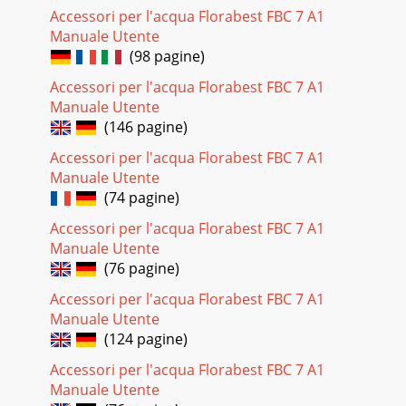
Accessori per l'acqua Florabest FBC 7 A1
Manuale Utente
(98 pagine)
Accessori per l'acqua Florabest FBC 7 A1
Manuale Utente
(146 pagine)
Accessori per l'acqua Florabest FBC 7 A1
Manuale Utente
(74 pagine)
Accessori per l'acqua Florabest FBC 7 A1
Manuale Utente
(76 pagine)
Accessori per l'acqua Florabest FBC 7 A1
Manuale Utente
(124 pagine)
Accessori per l'acqua Florabest FBC 7 A1
Manuale Utente