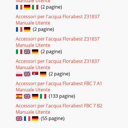
Manuale Utente
(2 pagine)
Accessori per l'acqua Florabest Z31837
Manuale Utente
(2 pagine)
Accessori per l'acqua Florabest Z31837
Manuale Utente
(2 pagine)
Accessori per l'acqua Florabest Z31837
Manuale Utente
(2 pagine)
Accessori per l'acqua Florabest FBC 7 A1
Manuale Utente
(133 pagine)
Accessori per l'acqua Florabest FBC 7 B2
Manuale Utente
(55 pagine)