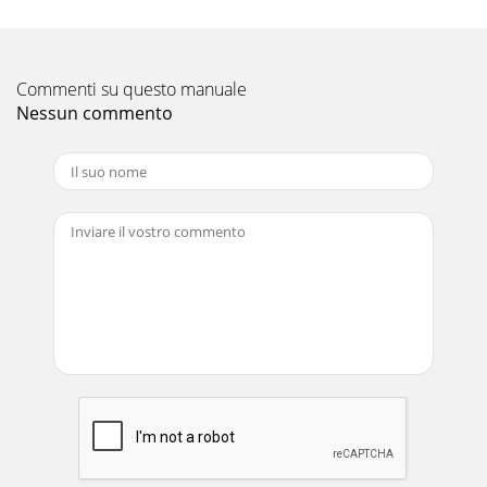
Commenti su questo manuale
Nessun commento