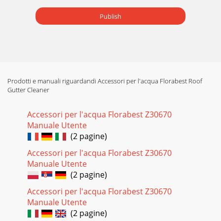
Publish
Prodotti e manuali riguardandi Accessori per l'acqua Florabest Roof
Gutter Cleaner
Accessori per l'acqua Florabest Z30670
Manuale Utente
(2 pagine)
Accessori per l'acqua Florabest Z30670
Manuale Utente
(2 pagine)
Accessori per l'acqua Florabest Z30670
Manuale Utente
(2 pagine)