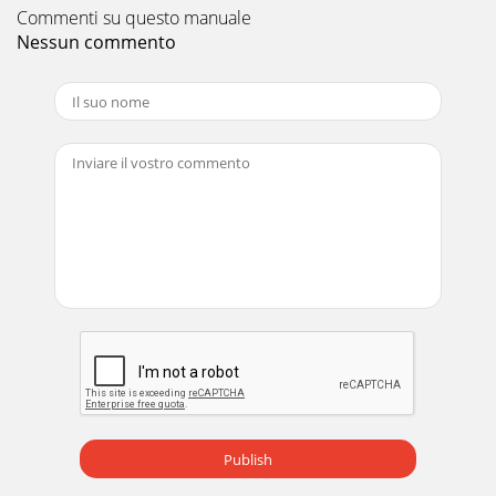
Commenti su questo manuale
Nessun commento
Publish