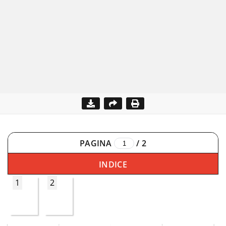
PAGINA
/
2
INDICE
1
2