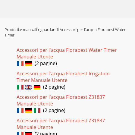
Prodotti e manuali riguardandi Accessori per l'acqua Florabest Water
Timer
Accessori per l'acqua Florabest Water Timer
Manuale Utente
(2 pagine)
Accessori per l'acqua Florabest Irrigation
Timer Manuale Utente
(2 pagine)
Accessori per l'acqua Florabest Z31837
Manuale Utente
(2 pagine)
Accessori per l'acqua Florabest Z31837
Manuale Utente
(2 pagine)