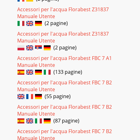
Accessori per l'acqua Florabest Z31837
Manuale Utente
(2 pagine)
Accessori per l'acqua Florabest Z31837
Manuale Utente
(2 pagine)
Accessori per l'acqua Florabest FBC 7 A1
Manuale Utente
(133 pagine)
Accessori per l'acqua Florabest FBC 7 B2
Manuale Utente
(55 pagine)
Accessori per l'acqua Florabest FBC 7 B2
Manuale Utente
(87 pagine)
Accessori per l'acqua Florabest FBC 7 B2
Manuale Utente