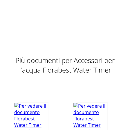
Più documenti per Accessori per
l'acqua Florabest Water Timer