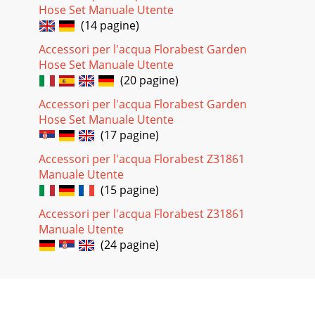
Hose Set Manuale Utente
(14 pagine)
Accessori per l'acqua Florabest Garden
Hose Set Manuale Utente
(20 pagine)
Accessori per l'acqua Florabest Garden
Hose Set Manuale Utente
(17 pagine)
Accessori per l'acqua Florabest Z31861
Manuale Utente
(15 pagine)
Accessori per l'acqua Florabest Z31861
Manuale Utente
(24 pagine)