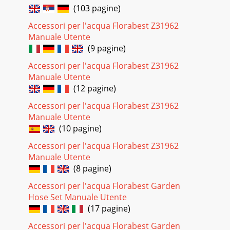
(103 pagine)
Accessori per l'acqua Florabest Z31962
Manuale Utente
(9 pagine)
Accessori per l'acqua Florabest Z31962
Manuale Utente
(12 pagine)
Accessori per l'acqua Florabest Z31962
Manuale Utente
(10 pagine)
Accessori per l'acqua Florabest Z31962
Manuale Utente
(8 pagine)
Accessori per l'acqua Florabest Garden
Hose Set Manuale Utente
(17 pagine)
Accessori per l'acqua Florabest Garden