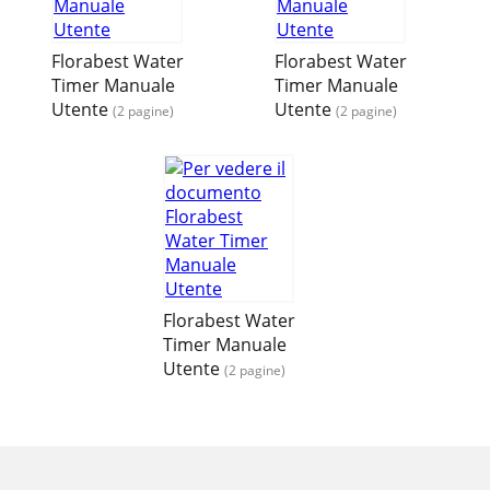
Florabest Water
Florabest Water
Timer Manuale
Timer Manuale
Utente
Utente
(2 pagine)
(2 pagine)
Florabest Water
Timer Manuale
Utente
(2 pagine)