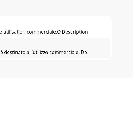
ne utilisation commerciale.Q Description
 destinato all’utilizzo commerciale. De