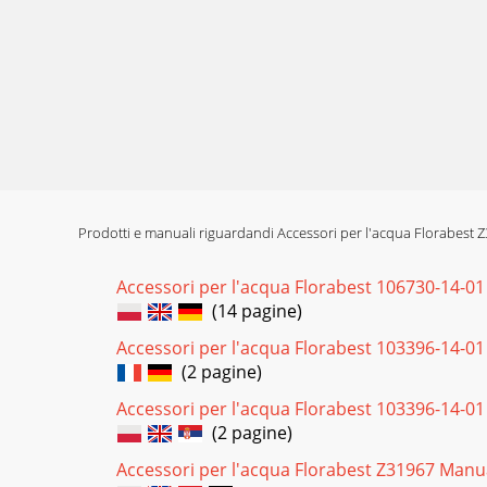
Prodotti e manuali riguardandi Accessori per l'acqua Florabest 
Accessori per l'acqua Florabest 106730-14-0
(14 pagine)
Accessori per l'acqua Florabest 103396-14-0
(2 pagine)
Accessori per l'acqua Florabest 103396-14-0
(2 pagine)
Accessori per l'acqua Florabest Z31967 Manu