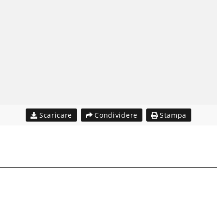
Scaricare
Condividere
Stampa