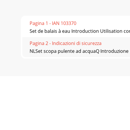
Pagina 1 - IAN 103370
Set de balais à eau Introduction Utilisation 
Pagina 2 - Indicazioni di sicurezza
NLSet scopa pulente ad acquaQ Introduzione Ut