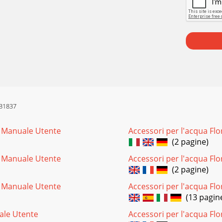
Z31837
1 Manuale Utente
Accessori per l'acqua F
(2 pagine)
1 Manuale Utente
Accessori per l'acqua Fl
(2 pagine)
1 Manuale Utente
Accessori per l'acqua F
(13 pagin
ale Utente
Accessori per l'acqua F