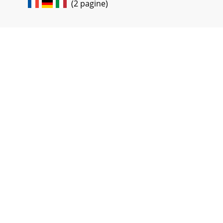
(2 pagine)