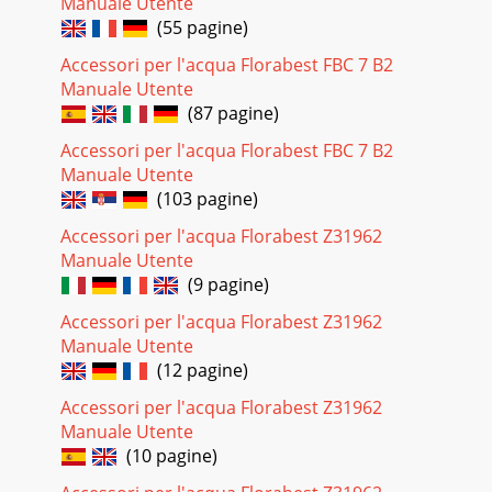
Manuale Utente
(55 pagine)
Accessori per l'acqua Florabest FBC 7 B2
Manuale Utente
(87 pagine)
Accessori per l'acqua Florabest FBC 7 B2
Manuale Utente
(103 pagine)
Accessori per l'acqua Florabest Z31962
Manuale Utente
(9 pagine)
Accessori per l'acqua Florabest Z31962
Manuale Utente
(12 pagine)
Accessori per l'acqua Florabest Z31962
Manuale Utente
(10 pagine)