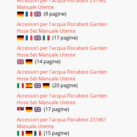
Accessori per l'acqua Florabest Z31962
Manuale Utente
(8 pagine)
Accessori per l'acqua Florabest Garden
Hose Set Manuale Utente
(17 pagine)
Accessori per l'acqua Florabest Garden
Hose Set Manuale Utente
(14 pagine)
Accessori per l'acqua Florabest Garden
Hose Set Manuale Utente
(20 pagine)
Accessori per l'acqua Florabest Garden
Hose Set Manuale Utente
(17 pagine)
Accessori per l'acqua Florabest Z31861
Manuale Utente
(15 pagine)