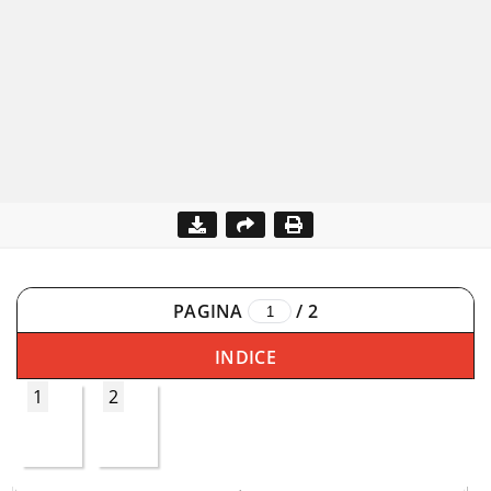
PAGINA
/
2
INDICE
1
2