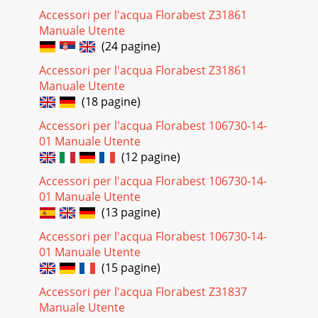
Accessori per l'acqua Florabest Z31861
Manuale Utente
(24 pagine)
Accessori per l'acqua Florabest Z31861
Manuale Utente
(18 pagine)
Accessori per l'acqua Florabest 106730-14-
01 Manuale Utente
(12 pagine)
Accessori per l'acqua Florabest 106730-14-
01 Manuale Utente
(13 pagine)
Accessori per l'acqua Florabest 106730-14-
01 Manuale Utente
(15 pagine)
Accessori per l'acqua Florabest Z31837
Manuale Utente