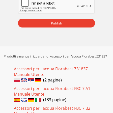
Publish
Prodotti e manuali riguardandi Accessori per l'acqua Florabest Z31837
Accessori per l'acqua Florabest Z31837
Manuale Utente
(2 pagine)
Accessori per l'acqua Florabest FBC 7 A1
Manuale Utente
(133 pagine)
Accessori per l'acqua Florabest FBC 7 B2