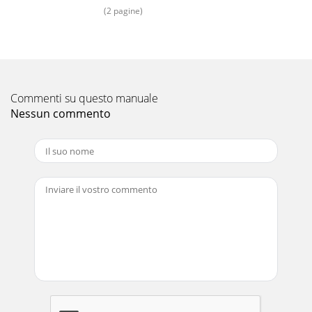
(2 pagine)
Commenti su questo manuale
Nessun commento