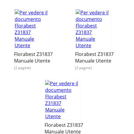
Florabest Z31837
Florabest Z31837
Manuale Utente
Manuale Utente
(2 pagine)
(2 pagine)
Florabest Z31837
Manuale Utente