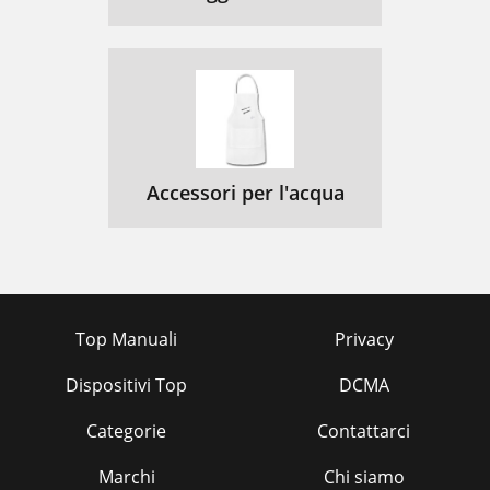
Accessori per l'acqua
Top Manuali
Privacy
Dispositivi Top
DCMA
Categorie
Contattarci
Marchi
Chi siamo