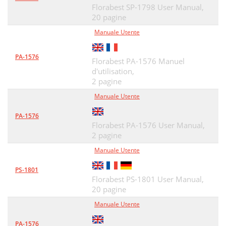
Florabest SP-1798 User Manual,
20 pagine
Manuale Utente
PA-1576
Florabest PA-1576 Manuel
d'utilisation,
2 pagine
Manuale Utente
PA-1576
Florabest PA-1576 User Manual,
2 pagine
Manuale Utente
PS-1801
Florabest PS-1801 User Manual,
20 pagine
Manuale Utente
PA-1576