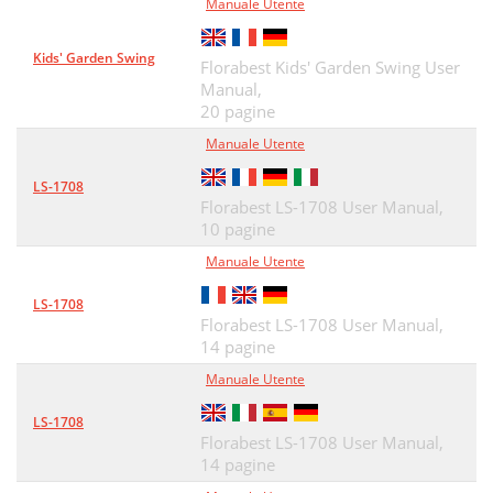
Manuale Utente
Kids' Garden Swing
Florabest Kids' Garden Swing User
Manual,
20 pagine
Manuale Utente
LS-1708
Florabest LS-1708 User Manual,
10 pagine
Manuale Utente
LS-1708
Florabest LS-1708 User Manual,
14 pagine
Manuale Utente
LS-1708
Florabest LS-1708 User Manual,
14 pagine