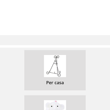
Per casa