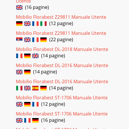
Utente
(16 pagine)
Mobilio Florabest Z29811 Manuale Utente
(12 pagine)
Mobilio Florabest Z29811 Manuale Utente
(22 pagine)
Mobilio Florabest DL-2018 Manuale Utente
(14 pagine)
Mobilio Florabest DL-2016 Manuale Utente
(14 pagine)
Mobilio Florabest DL-2016 Manuale Utente
(14 pagine)
Mobilio Florabest ST-1706 Manuale Utente
(12 pagine)
Mobilio Florabest ST-1706 Manuale Utente
(16 pagine)