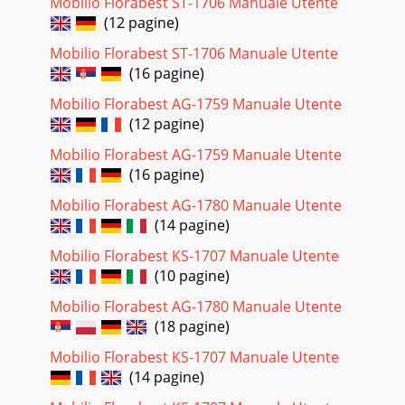
Mobilio Florabest ST-1706 Manuale Utente
(12 pagine)
Mobilio Florabest ST-1706 Manuale Utente
(16 pagine)
Mobilio Florabest AG-1759 Manuale Utente
(12 pagine)
Mobilio Florabest AG-1759 Manuale Utente
(16 pagine)
Mobilio Florabest AG-1780 Manuale Utente
(14 pagine)
Mobilio Florabest KS-1707 Manuale Utente
(10 pagine)
Mobilio Florabest AG-1780 Manuale Utente
(18 pagine)
Mobilio Florabest KS-1707 Manuale Utente
(14 pagine)