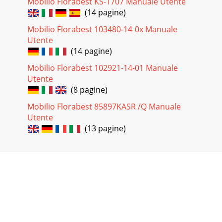
Mobilio Florabest KS-1707 Manuale Utente
(14 pagine)
Mobilio Florabest 103480-14-0х Manuale
Utente
(14 pagine)
Mobilio Florabest 102921-14-01 Manuale
Utente
(8 pagine)
Mobilio Florabest 85897KASR /Q Manuale
Utente
(13 pagine)