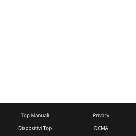
Top Manuali
Privacy
Dispositivi Top
DCMA