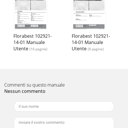
Florabest 102921-
Florabest 102921-
14-01 Manuale
14-01 Manuale
Utente
Utente
(16 pagine)
(8 pagine)
Commenti su questo manuale
Nessun commento