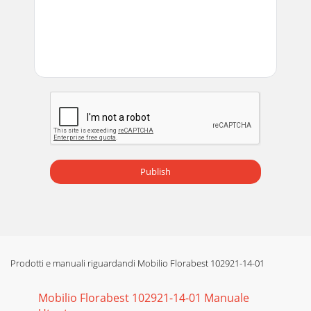
Publish
Prodotti e manuali riguardandi Mobilio Florabest 102921-14-01
Mobilio Florabest 102921-14-01 Manuale