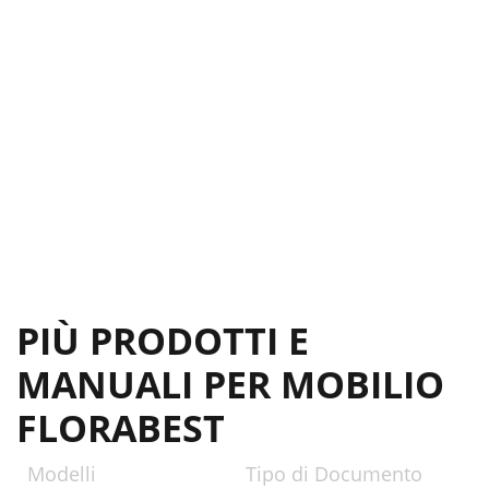
PIÙ PRODOTTI E
MANUALI PER MOBILIO
FLORABEST
Modelli
Tipo di Documento