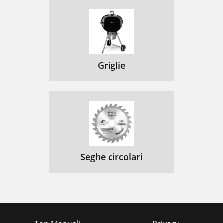
Griglie
Seghe circolari