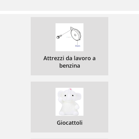
Attrezzi da lavoro a
benzina
Giocattoli