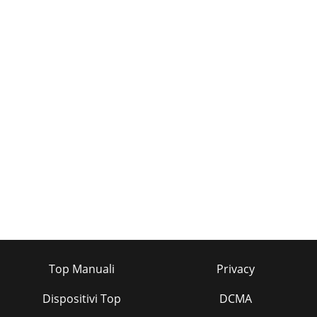
Top Manuali
Privacy
Dispositivi Top
DCMA