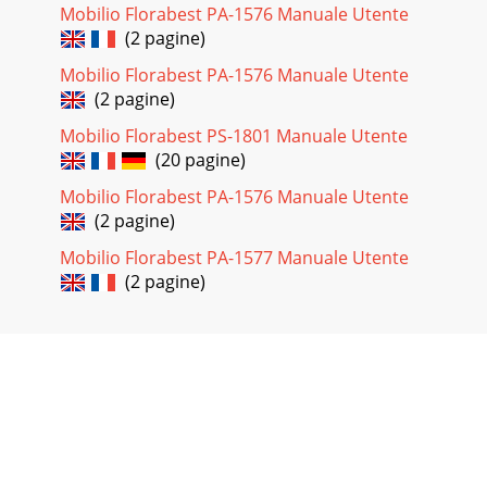
Mobilio Florabest PA-1576 Manuale Utente
(2 pagine)
Mobilio Florabest PA-1576 Manuale Utente
(2 pagine)
Mobilio Florabest PS-1801 Manuale Utente
(20 pagine)
Mobilio Florabest PA-1576 Manuale Utente
(2 pagine)
Mobilio Florabest PA-1577 Manuale Utente
(2 pagine)