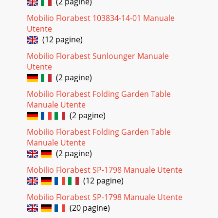
(2 pagine)
Mobilio Florabest 103834-14-01 Manuale
Utente
(12 pagine)
Mobilio Florabest Sunlounger Manuale
Utente
(2 pagine)
Mobilio Florabest Folding Garden Table
Manuale Utente
(2 pagine)
Mobilio Florabest Folding Garden Table
Manuale Utente
(2 pagine)
Mobilio Florabest SP-1798 Manuale Utente
(12 pagine)
Mobilio Florabest SP-1798 Manuale Utente
(20 pagine)