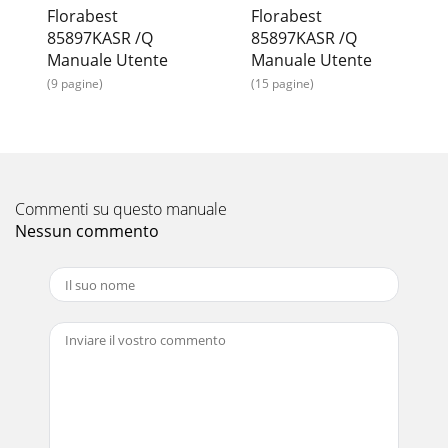
Florabest
Florabest
85897KASR /Q
85897KASR /Q
Manuale Utente
Manuale Utente
(9 pagine)
(15 pagine)
Commenti su questo manuale
Nessun commento