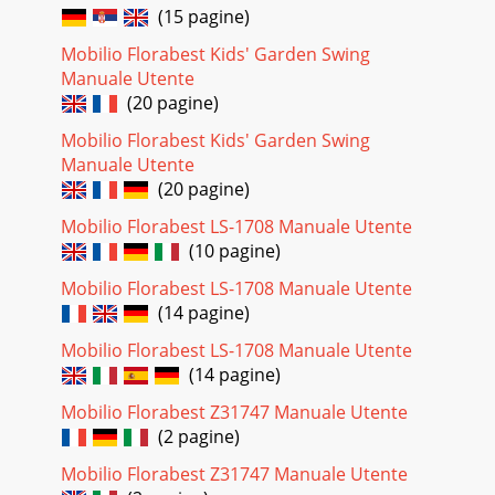
(15 pagine)
Mobilio Florabest Kids' Garden Swing
Manuale Utente
(20 pagine)
Mobilio Florabest Kids' Garden Swing
Manuale Utente
(20 pagine)
Mobilio Florabest LS-1708 Manuale Utente
(10 pagine)
Mobilio Florabest LS-1708 Manuale Utente
(14 pagine)
Mobilio Florabest LS-1708 Manuale Utente
(14 pagine)
Mobilio Florabest Z31747 Manuale Utente
(2 pagine)
Mobilio Florabest Z31747 Manuale Utente