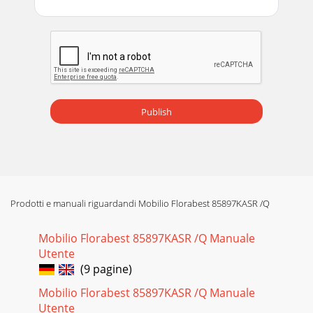
Publish
Prodotti e manuali riguardandi Mobilio Florabest 85897KASR /Q
Mobilio Florabest 85897KASR /Q Manuale
Utente
(9 pagine)
Mobilio Florabest 85897KASR /Q Manuale
Utente