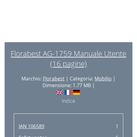
Florabest AG-1759 Manuale Utente
(16 pagine)
Marchio:
Florabest
| Categoria:
Mobilio
|
Dimensione: 1.77 MB |
Indice
IAN 106589
1