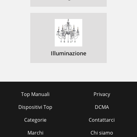
Illuminazione
Top Manuali
Privacy
Dispositivi Top
DCMA
Categorie
Contattarci
Marchi
Chi siamo