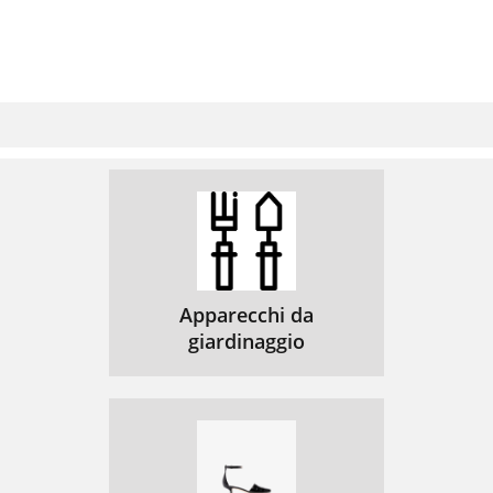
Apparecchi da
giardinaggio