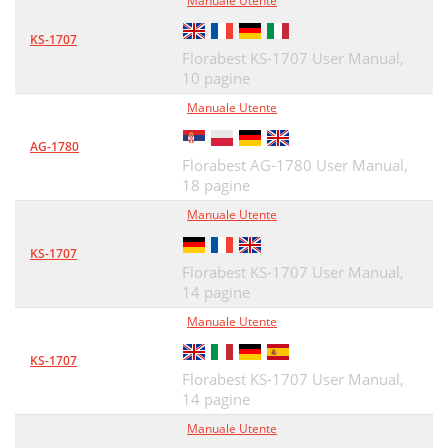
Manuale Utente
KS-1707
Florabest KS-1707 User Manual,
10 pagine
Manuale Utente
AG-1780
Florabest AG-1780 User Manual,
18 pagine
Manuale Utente
KS-1707
Florabest KS-1707 User Manual,
14 pagine
Manuale Utente
KS-1707
Florabest KS-1707 User Manual,
14 pagine
Manuale Utente