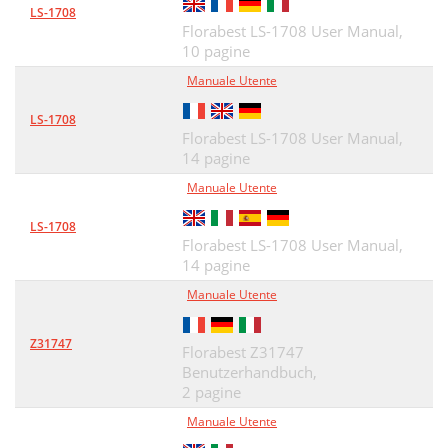
LS-1708
Florabest LS-1708 User Manual,
10 pagine
Manuale Utente
LS-1708
Florabest LS-1708 User Manual,
14 pagine
Manuale Utente
LS-1708
Florabest LS-1708 User Manual,
14 pagine
Manuale Utente
Z31747
Florabest Z31747
Benutzerhandbuch,
2 pagine
Manuale Utente