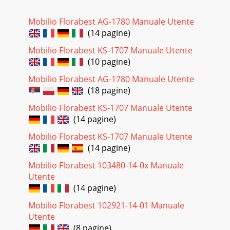
Mobilio Florabest AG-1780 Manuale Utente
(14 pagine)
Mobilio Florabest KS-1707 Manuale Utente
(10 pagine)
Mobilio Florabest AG-1780 Manuale Utente
(18 pagine)
Mobilio Florabest KS-1707 Manuale Utente
(14 pagine)
Mobilio Florabest KS-1707 Manuale Utente
(14 pagine)
Mobilio Florabest 103480-14-0х Manuale
Utente
(14 pagine)
Mobilio Florabest 102921-14-01 Manuale
Utente
(8 pagine)