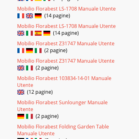
Mobilio Florabest LS-1708 Manuale Utente
(14 pagine)
Mobilio Florabest LS-1708 Manuale Utente
(14 pagine)
Mobilio Florabest Z31747 Manuale Utente
(2 pagine)
Mobilio Florabest Z31747 Manuale Utente
(2 pagine)
Mobilio Florabest 103834-14-01 Manuale
Utente
(12 pagine)
Mobilio Florabest Sunlounger Manuale
Utente
(2 pagine)
Mobilio Florabest Folding Garden Table
Manuale Utente