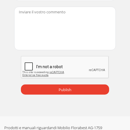
Publish
Prodotti e manuali riguardandi Mobilio Florabest AG-1759