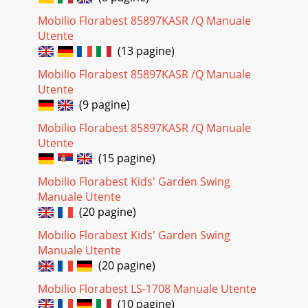
Mobilio Florabest 85897KASR /Q Manuale
Utente
(13 pagine)
Mobilio Florabest 85897KASR /Q Manuale
Utente
(9 pagine)
Mobilio Florabest 85897KASR /Q Manuale
Utente
(15 pagine)
Mobilio Florabest Kids' Garden Swing
Manuale Utente
(20 pagine)
Mobilio Florabest Kids' Garden Swing
Manuale Utente
(20 pagine)
Mobilio Florabest LS-1708 Manuale Utente
(10 pagine)