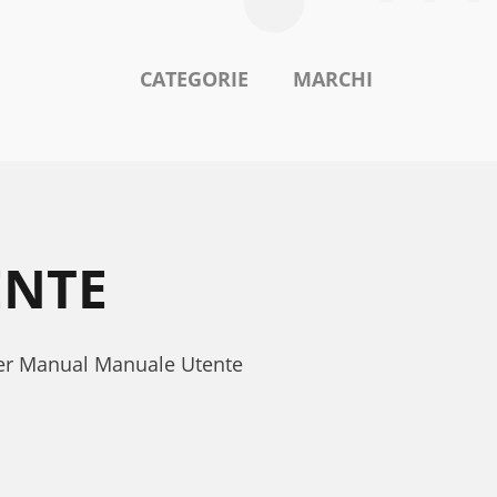
CATEGORIE
MARCHI
ENTE
ser Manual Manuale Utente