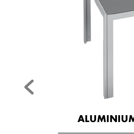
ALUMINIUM