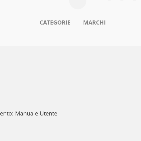
CATEGORIE
MARCHI
mento: Manuale Utente