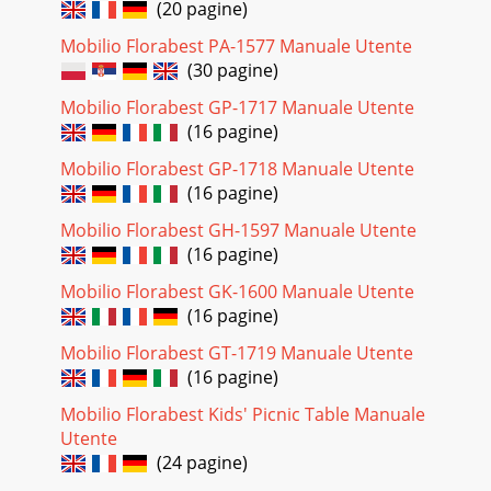
(20 pagine)
Mobilio Florabest PA-1577 Manuale Utente
(30 pagine)
Mobilio Florabest GP-1717 Manuale Utente
(16 pagine)
Mobilio Florabest GP-1718 Manuale Utente
(16 pagine)
Mobilio Florabest GH-1597 Manuale Utente
(16 pagine)
Mobilio Florabest GK-1600 Manuale Utente
(16 pagine)
Mobilio Florabest GT-1719 Manuale Utente
(16 pagine)
Mobilio Florabest Kids' Picnic Table Manuale
Utente
(24 pagine)