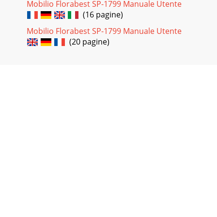
Mobilio Florabest SP-1799 Manuale Utente
(16 pagine)
Mobilio Florabest SP-1799 Manuale Utente
(20 pagine)