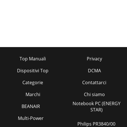
Top Manuali
Privacy
Dispositivi Top
DCMA
Categorie
Contattarci
Marchi
Chi siamo
Notebook PC (ENERGY
BEANAIR
STAR)
Multi-Power
Philips PR3840/00