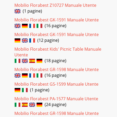
Mobilio Florabest Z10727 Manuale Utente
(1 pagine)
Mobilio Florabest GK-1591 Manuale Utente
(16 pagine)
Mobilio Florabest GK-1591 Manuale Utente
(12 pagine)
Mobilio Florabest Kids' Picnic Table Manuale
Utente
(18 pagine)
Mobilio Florabest GR-1598 Manuale Utente
(16 pagine)
Mobilio Florabest GS-1599 Manuale Utente
(1 pagine)
Mobilio Florabest PA-1577 Manuale Utente
(24 pagine)
Mobilio Florabest GR-1598 Manuale Utente