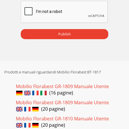
Publish
Prodotti e manuali riguardandi Mobilio Florabest BT-1817
Mobilio Florabest GR-1809 Manuale Utente
(16 pagine)
Mobilio Florabest GR-1809 Manuale Utente
(20 pagine)
Mobilio Florabest GR-1810 Manuale Utente
(20 pagine)