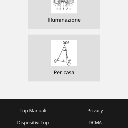
Illuminazione
Per casa
Top Manuali
Privacy
Dispositivi Top
DCMA