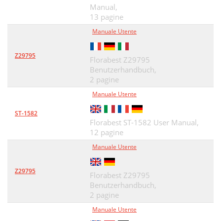
Manual,
13 pagine
Manuale Utente
Z29795
Florabest Z29795
Benutzerhandbuch,
2 pagine
Manuale Utente
ST-1582
Florabest ST-1582 User Manual,
12 pagine
Manuale Utente
Z29795
Florabest Z29795
Benutzerhandbuch,
2 pagine
Manuale Utente