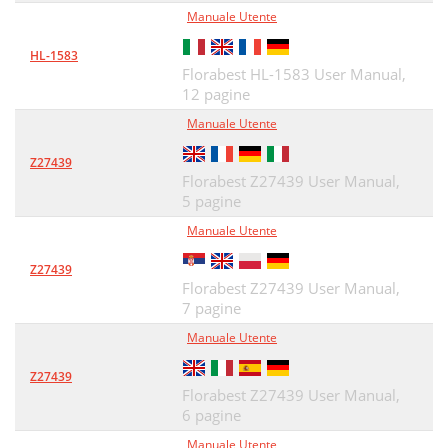
Manuale Utente
HL-1583
Florabest HL-1583 User Manual,
12 pagine
Manuale Utente
Z27439
Florabest Z27439 User Manual,
5 pagine
Manuale Utente
Z27439
Florabest Z27439 User Manual,
7 pagine
Manuale Utente
Z27439
Florabest Z27439 User Manual,
6 pagine
Manuale Utente