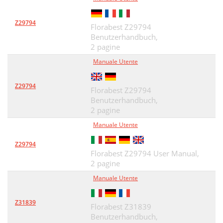
Z29794
Florabest Z29794
Benutzerhandbuch,
2 pagine
Manuale Utente
Z29794
Florabest Z29794
Benutzerhandbuch,
2 pagine
Manuale Utente
Z29794
Florabest Z29794 User Manual,
2 pagine
Manuale Utente
Z31839
Florabest Z31839
Benutzerhandbuch,