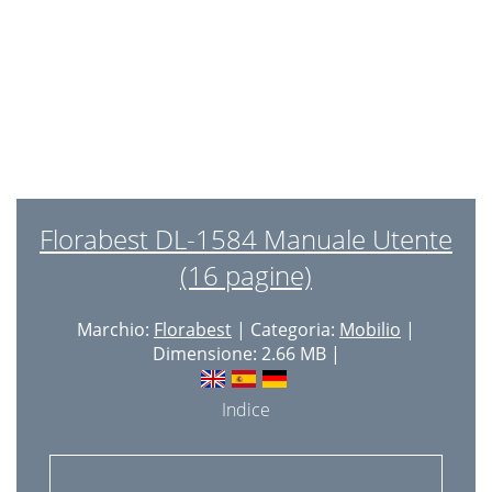
Florabest DL-1584 Manuale Utente
(16 pagine)
Marchio:
Florabest
| Categoria:
Mobilio
|
Dimensione: 2.66 MB |
Indice