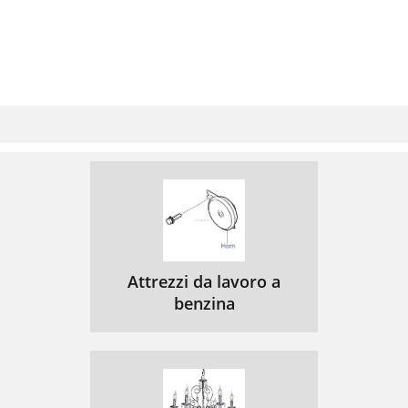
Attrezzi da lavoro a
benzina