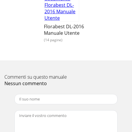
Florabest DL-2016
Manuale Utente
(14 pagine)
Commenti su questo manuale
Nessun commento