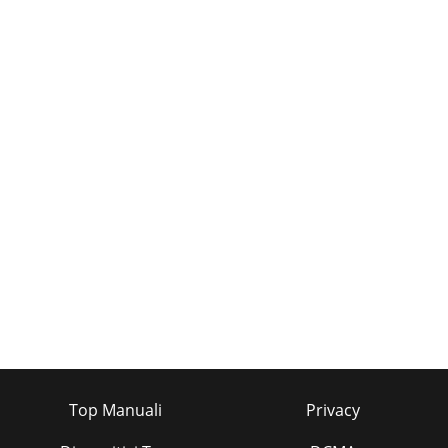
Top Manuali
Privacy