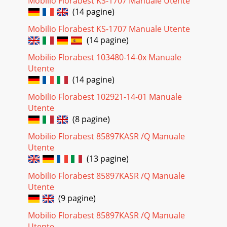
Mobilio Florabest KS-1707 Manuale Utente
(14 pagine)
Mobilio Florabest KS-1707 Manuale Utente
(14 pagine)
Mobilio Florabest 103480-14-0х Manuale
Utente
(14 pagine)
Mobilio Florabest 102921-14-01 Manuale
Utente
(8 pagine)
Mobilio Florabest 85897KASR /Q Manuale
Utente
(13 pagine)
Mobilio Florabest 85897KASR /Q Manuale
Utente
(9 pagine)
Mobilio Florabest 85897KASR /Q Manuale
Utente