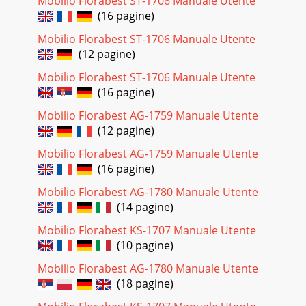
Mobilio Florabest ST-1706 Manuale Utente
(16 pagine)
Mobilio Florabest ST-1706 Manuale Utente
(12 pagine)
Mobilio Florabest ST-1706 Manuale Utente
(16 pagine)
Mobilio Florabest AG-1759 Manuale Utente
(12 pagine)
Mobilio Florabest AG-1759 Manuale Utente
(16 pagine)
Mobilio Florabest AG-1780 Manuale Utente
(14 pagine)
Mobilio Florabest KS-1707 Manuale Utente
(10 pagine)
Mobilio Florabest AG-1780 Manuale Utente
(18 pagine)