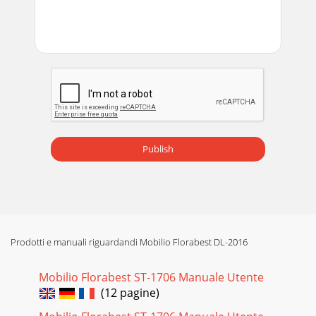
Publish
Prodotti e manuali riguardandi Mobilio Florabest DL-2016
Mobilio Florabest ST-1706 Manuale Utente
(12 pagine)