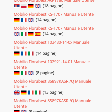
Mobilio Florabest AG-1780 Manuale Utente
(18 pagine)
Mobilio Florabest KS-1707 Manuale Utente
(14 pagine)
Mobilio Florabest KS-1707 Manuale Utente
(14 pagine)
Mobilio Florabest 103480-14-0х Manuale
Utente
(14 pagine)
Mobilio Florabest 102921-14-01 Manuale
Utente
(8 pagine)
Mobilio Florabest 85897KASR /Q Manuale
Utente
(13 pagine)
Mobilio Florabest 85897KASR /Q Manuale
Utente
(9 pagine)