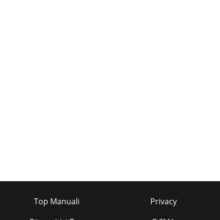
Top Manuali
Privacy