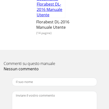
Florabest DL-2016
Manuale Utente
(14 pagine)
Commenti su questo manuale
Nessun commento