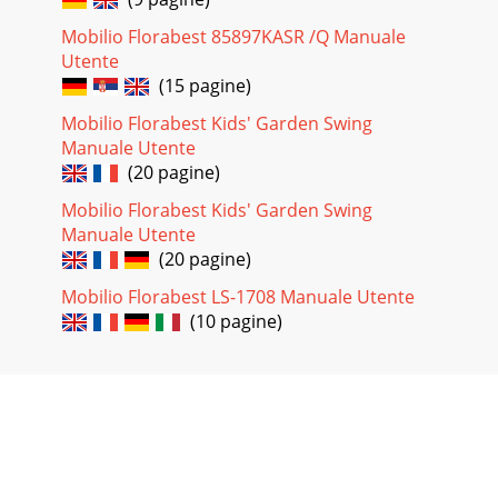
Mobilio Florabest 85897KASR /Q Manuale
Utente
(15 pagine)
Mobilio Florabest Kids' Garden Swing
Manuale Utente
(20 pagine)
Mobilio Florabest Kids' Garden Swing
Manuale Utente
(20 pagine)
Mobilio Florabest LS-1708 Manuale Utente
(10 pagine)