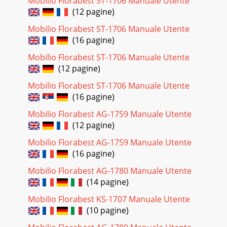
Mobilio Florabest ST-1706 Manuale Utente
(12 pagine)
Mobilio Florabest ST-1706 Manuale Utente
(16 pagine)
Mobilio Florabest ST-1706 Manuale Utente
(12 pagine)
Mobilio Florabest ST-1706 Manuale Utente
(16 pagine)
Mobilio Florabest AG-1759 Manuale Utente
(12 pagine)
Mobilio Florabest AG-1759 Manuale Utente
(16 pagine)
Mobilio Florabest AG-1780 Manuale Utente
(14 pagine)
Mobilio Florabest KS-1707 Manuale Utente
(10 pagine)