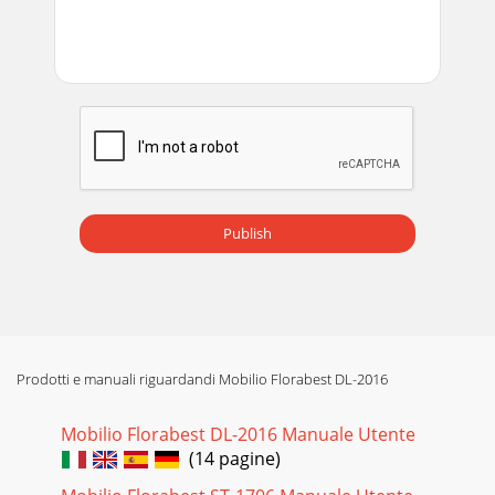
Publish
Prodotti e manuali riguardandi Mobilio Florabest DL-2016
Mobilio Florabest DL-2016 Manuale Utente
(14 pagine)