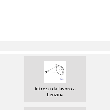
Attrezzi da lavoro a
benzina