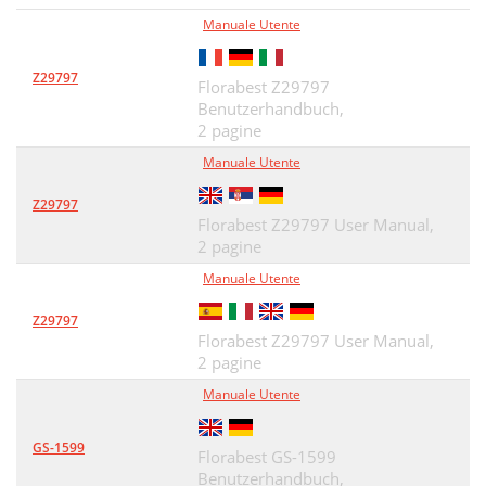
Manuale Utente
Z29797
Florabest Z29797
Benutzerhandbuch,
2 pagine
Manuale Utente
Z29797
Florabest Z29797 User Manual,
2 pagine
Manuale Utente
Z29797
Florabest Z29797 User Manual,
2 pagine
Manuale Utente
GS-1599
Florabest GS-1599
Benutzerhandbuch,