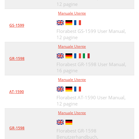
12 pagine
Manuale Utente
GS-1599
Florabest GS-1599 User Manual,
12 pagine
Manuale Utente
GR-1598
Florabest GR-1598 User Manual,
16 pagine
Manuale Utente
AT-1590
Florabest AT-1590 User Manual,
12 pagine
Manuale Utente
GR-1598
Florabest GR-1598
Benutzerhandbuch,