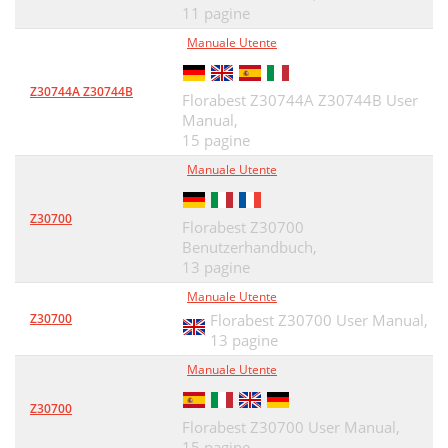
11 pagine
Manuale Utente
Z30744A Z30744B
Florabest Z30744A Z30744B User
Manual,
15 pagine
Manuale Utente
Z30700
Florabest Z30700
Benutzerhandbuch,
13 pagine
Manuale Utente
Z30700
Florabest Z30700 User Manual,
13 pagine
Manuale Utente
Z30700
Florabest Z30700 User Manual,
15 pagine