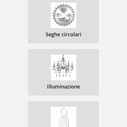
Seghe circolari
Illuminazione