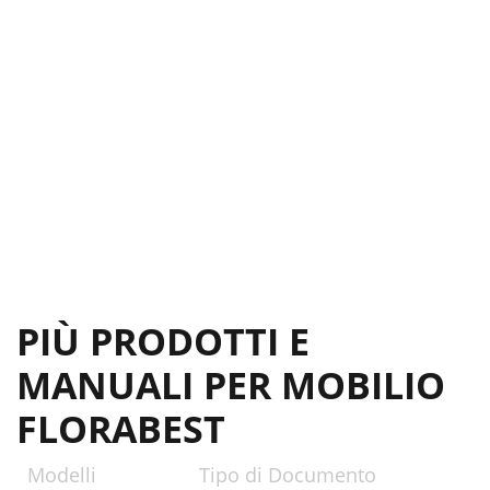
PIÙ PRODOTTI E
MANUALI PER MOBILIO
FLORABEST
Modelli
Tipo di Documento