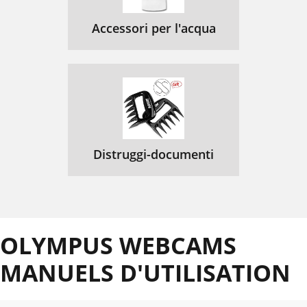
Accessori per l'acqua
Distruggi-documenti
OLYMPUS WEBCAMS
MANUELS D'UTILISATION