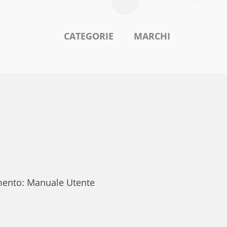
CATEGORIE
MARCHI
umento: Manuale Utente