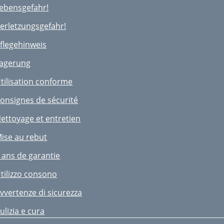
ebensgefahr!
erletzungsgefahr!
ﬂegehinweis
agerung
tilisation conforme
onsignes de sécurité
ettoyage et entretien
ise au rebut
 ans de garantie
tilizzo consono
vvertenze di sicurezza
ulizia e cura