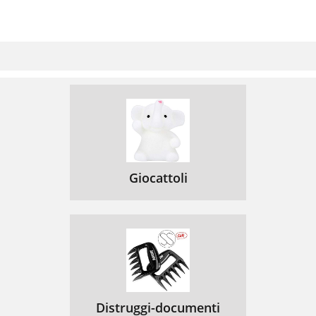
Giocattoli
Distruggi-documenti