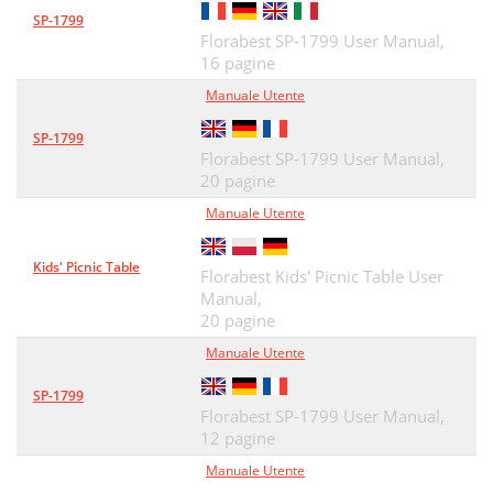
SP-1799
Florabest SP-1799 User Manual,
16 pagine
Manuale Utente
SP-1799
Florabest SP-1799 User Manual,
20 pagine
Manuale Utente
Kids' Picnic Table
Florabest Kids' Picnic Table User
Manual,
20 pagine
Manuale Utente
SP-1799
Florabest SP-1799 User Manual,
12 pagine
Manuale Utente