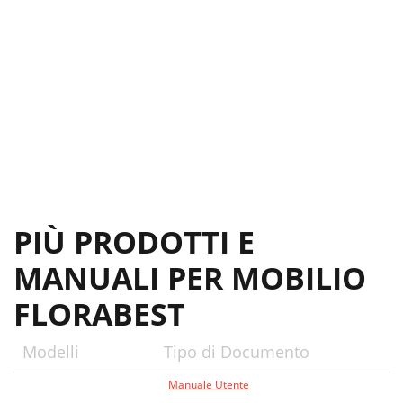
PIÙ PRODOTTI E
MANUALI PER MOBILIO
FLORABEST
Modelli
Tipo di Documento
Manuale Utente