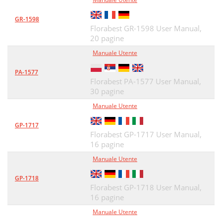
GR-1598
Florabest GR-1598 User Manual,
20 pagine
Manuale Utente
PA-1577
Florabest PA-1577 User Manual,
30 pagine
Manuale Utente
GP-1717
Florabest GP-1717 User Manual,
16 pagine
Manuale Utente
GP-1718
Florabest GP-1718 User Manual,
16 pagine
Manuale Utente