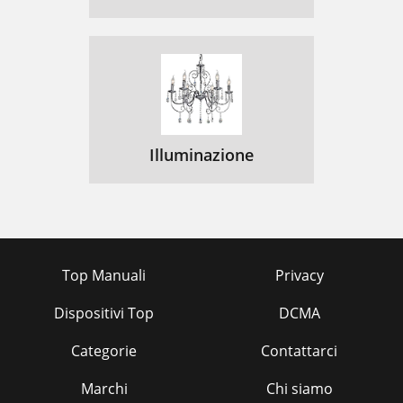
Illuminazione
Top Manuali
Privacy
Dispositivi Top
DCMA
Categorie
Contattarci
Marchi
Chi siamo