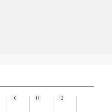
10
11
12