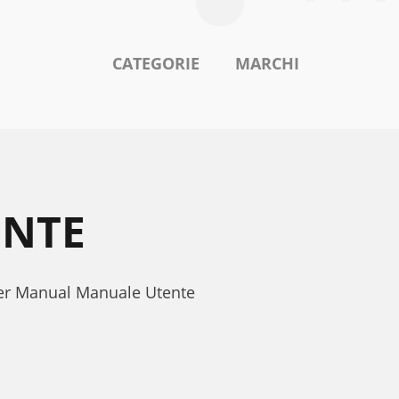
CATEGORIE
MARCHI
ENTE
ser Manual Manuale Utente