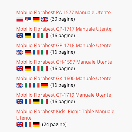
Mobilio Florabest PA-1577 Manuale Utente
(30 pagine)
Mobilio Florabest GP-1717 Manuale Utente
(16 pagine)
Mobilio Florabest GP-1718 Manuale Utente
(16 pagine)
Mobilio Florabest GH-1597 Manuale Utente
(16 pagine)
Mobilio Florabest GK-1600 Manuale Utente
(16 pagine)
Mobilio Florabest GT-1719 Manuale Utente
(16 pagine)
Mobilio Florabest Kids' Picnic Table Manuale
Utente
(24 pagine)