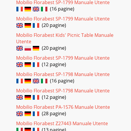
Mobilio Florabest SP-1799 Manuale Utente
(16 pagine)
Mobilio Florabest SP-1799 Manuale Utente
(20 pagine)
Mobilio Florabest Kids' Picnic Table Manuale
Utente
(20 pagine)
Mobilio Florabest SP-1799 Manuale Utente
(12 pagine)
Mobilio Florabest SP-1798 Manuale Utente
(16 pagine)
Mobilio Florabest SP-1798 Manuale Utente
(12 pagine)
Mobilio Florabest PA-1576 Manuale Utente
(28 pagine)
Mobilio Florabest Z27443 Manuale Utente
(13 pagine)