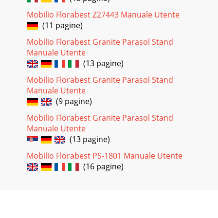
Mobilio Florabest Z27443 Manuale Utente
(11 pagine)
Mobilio Florabest Granite Parasol Stand
Manuale Utente
(13 pagine)
Mobilio Florabest Granite Parasol Stand
Manuale Utente
(9 pagine)
Mobilio Florabest Granite Parasol Stand
Manuale Utente
(13 pagine)
Mobilio Florabest PS-1801 Manuale Utente
(16 pagine)