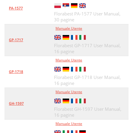
PA-1577
Florabest PA-1577 User Manual,
30 pagine
Manuale Utente
GP-1717
Florabest GP-1717 User Manual,
16 pagine
Manuale Utente
GP-1718
Florabest GP-1718 User Manual,
16 pagine
Manuale Utente
GH-1597
Florabest GH-1597 User Manual,
16 pagine
Manuale Utente