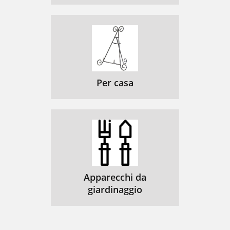
Per casa
Apparecchi da
giardinaggio