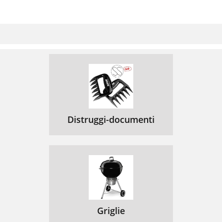
Distruggi-documenti
Griglie