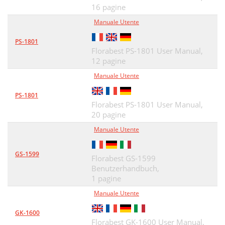
16 pagine
Manuale Utente
PS-1801
Florabest PS-1801 User Manual,
12 pagine
Manuale Utente
PS-1801
Florabest PS-1801 User Manual,
20 pagine
Manuale Utente
GS-1599
Florabest GS-1599
Benutzerhandbuch,
1 pagine
Manuale Utente
GK-1600
Florabest GK-1600 User Manual,