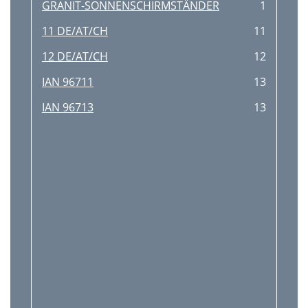
GRANIT-SONNENSCHIRMSTÄNDER
1
11 DE/AT/CH
11
12 DE/AT/CH
12
IAN 96711
13
IAN 96713
13