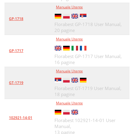
Manuale Utente
GP-1718
Florabest GP-1718 User Manual,
20 pagine
Manuale Utente
GP-1717
Florabest GP-1717 User Manual,
16 pagine
Manuale Utente
GT-1719
Florabest GT-1719 User Manual,
18 pagine
Manuale Utente
102921-14-01
Florabest 102921-14-01 User
Manual,
13 pagine