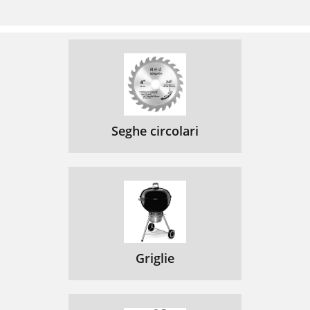
Seghe circolari
Griglie