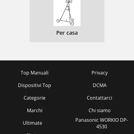
Per casa
Top Manuali
Privacy
Dispositivi Top
DCMA
Categorie
Contattarci
Marchi
Chi siamo
Panasonic WORKIO DP-
Ultimate
4530