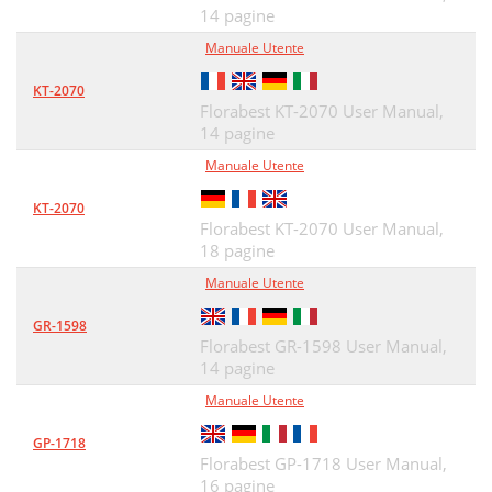
14 pagine
Manuale Utente
KT-2070
Florabest KT-2070 User Manual,
14 pagine
Manuale Utente
KT-2070
Florabest KT-2070 User Manual,
18 pagine
Manuale Utente
GR-1598
Florabest GR-1598 User Manual,
14 pagine
Manuale Utente
GP-1718
Florabest GP-1718 User Manual,
16 pagine