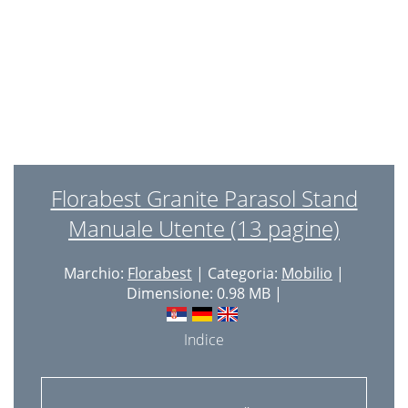
Florabest Granite Parasol Stand
Manuale Utente (13 pagine)
Marchio:
Florabest
| Categoria:
Mobilio
|
Dimensione: 0.98 MB |
Indice