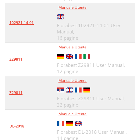
Manuale Utente
102921-14-01
Florabest 102921-14-01 User
Manual,
16 pagine
Manuale Utente
Z29811
Florabest Z29811 User Manual,
12 pagine
Manuale Utente
Z29811
Florabest Z29811 User Manual,
22 pagine
Manuale Utente
DL-2018
Florabest DL-2018 User Manual,
14 pagine