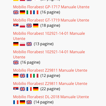
Mobilio Florabest GP-1717 Manuale Utente
(16 pagine)
Mobilio Florabest GT-1719 Manuale Utente
(18 pagine)
Mobilio Florabest 102921-14-01 Manuale
Utente
(13 pagine)
Mobilio Florabest 102921-14-01 Manuale
Utente
(16 pagine)
Mobilio Florabest Z29811 Manuale Utente
(12 pagine)
Mobilio Florabest Z29811 Manuale Utente
(22 pagine)
Mobilio Florabest DL-2018 Manuale Utente
(14 pagine)