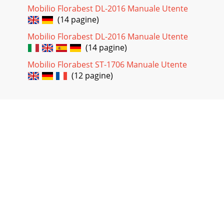
Mobilio Florabest DL-2016 Manuale Utente
(14 pagine)
Mobilio Florabest DL-2016 Manuale Utente
(14 pagine)
Mobilio Florabest ST-1706 Manuale Utente
(12 pagine)