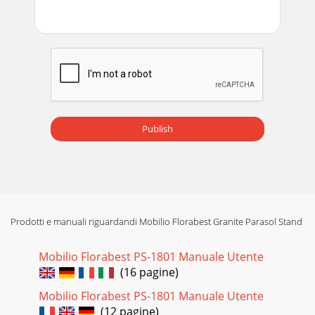
Publish
Prodotti e manuali riguardandi Mobilio Florabest Granite Parasol Stand
Mobilio Florabest PS-1801 Manuale Utente
(16 pagine)
Mobilio Florabest PS-1801 Manuale Utente
(12 pagine)