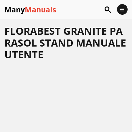
Many
Manuals
FLORABEST GRANITE PA
RASOL STAND MANUALE
UTENTE