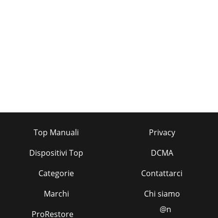
Top Manuali
Privacy
Dispositivi Top
DCMA
Categorie
Contattarci
Marchi
Chi siamo
@n
ProRestore