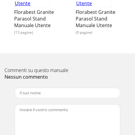
Florabest Granite
Florabest Granite
Parasol Stand
Parasol Stand
Manuale Utente
Manuale Utente
(13 pagine)
(9 pagine)
Commenti su questo manuale
Nessun commento