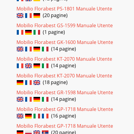
Mobilio Florabest PS-1801 Manuale Utente
(20 pagine)
Mobilio Florabest GS-1599 Manuale Utente
(1 pagine)
Mobilio Florabest GK-1600 Manuale Utente
(14 pagine)
Mobilio Florabest KT-2070 Manuale Utente
(14 pagine)
Mobilio Florabest KT-2070 Manuale Utente
(18 pagine)
Mobilio Florabest GR-1598 Manuale Utente
(14 pagine)
Mobilio Florabest GP-1718 Manuale Utente
(16 pagine)
Mobilio Florabest GP-1718 Manuale Utente
(20 pagine)