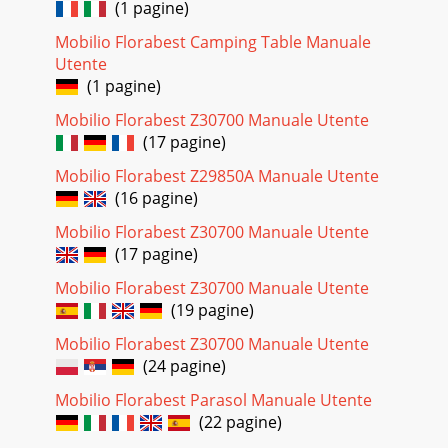
(1 pagine)
Mobilio Florabest Camping Table Manuale
Utente
(1 pagine)
Mobilio Florabest Z30700 Manuale Utente
(17 pagine)
Mobilio Florabest Z29850A Manuale Utente
(16 pagine)
Mobilio Florabest Z30700 Manuale Utente
(17 pagine)
Mobilio Florabest Z30700 Manuale Utente
(19 pagine)
Mobilio Florabest Z30700 Manuale Utente
(24 pagine)
Mobilio Florabest Parasol Manuale Utente
(22 pagine)