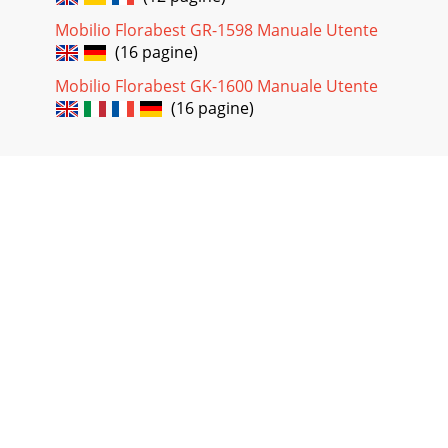
Mobilio Florabest GR-1598 Manuale Utente
(16 pagine)
Mobilio Florabest GK-1600 Manuale Utente
(16 pagine)