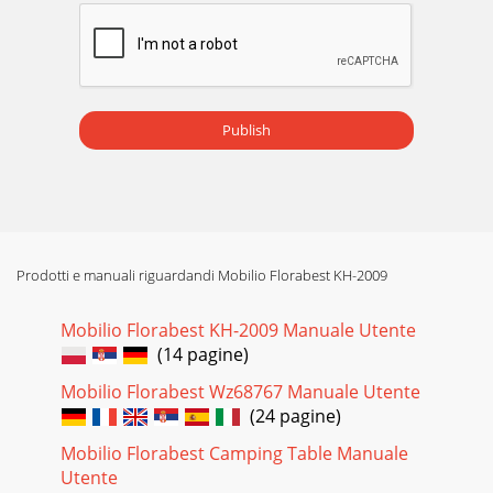
Publish
Prodotti e manuali riguardandi Mobilio Florabest KH-2009
Mobilio Florabest KH-2009 Manuale Utente
(14 pagine)
Mobilio Florabest Wz68767 Manuale Utente
(24 pagine)
Mobilio Florabest Camping Table Manuale
Utente