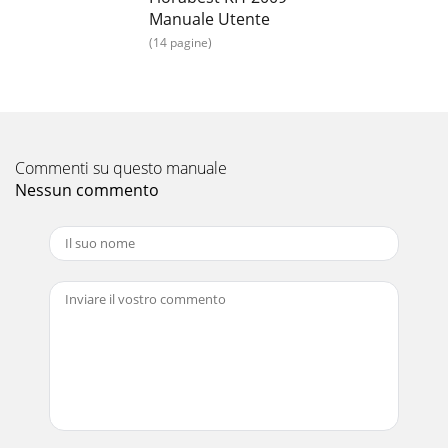
Manuale Utente
(14 pagine)
Commenti su questo manuale
Nessun commento