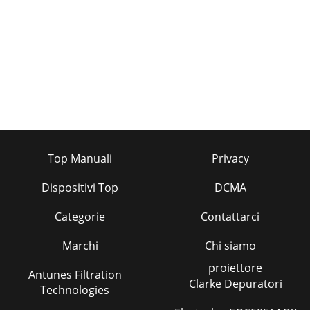
Top Manuali
Privacy
Dispositivi Top
DCMA
Categorie
Contattarci
Marchi
Chi siamo
proiettore
Antunes Filtration
Clarke Depuratori
Technologies