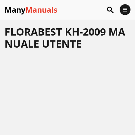
Many
Manuals
FLORABEST KH-2009 MA
NUALE UTENTE