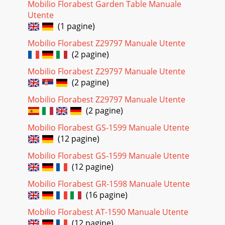
Mobilio Florabest Garden Table Manuale
Utente
(1 pagine)
Mobilio Florabest Z29797 Manuale Utente
(2 pagine)
Mobilio Florabest Z29797 Manuale Utente
(2 pagine)
Mobilio Florabest Z29797 Manuale Utente
(2 pagine)
Mobilio Florabest GS-1599 Manuale Utente
(12 pagine)
Mobilio Florabest GS-1599 Manuale Utente
(12 pagine)
Mobilio Florabest GR-1598 Manuale Utente
(16 pagine)
Mobilio Florabest AT-1590 Manuale Utente
(12 pagine)