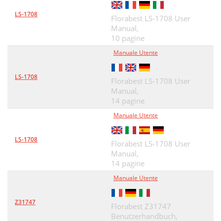
LS-1708
Florabest LS-1708 User
Manual,
10 pagine
Manuale Utente
LS-1708
Florabest LS-1708 User
Manual,
14 pagine
Manuale Utente
LS-1708
Florabest LS-1708 User
Manual,
14 pagine
Manuale Utente
Z31747
Florabest Z31747
Benutzerhandbuch,