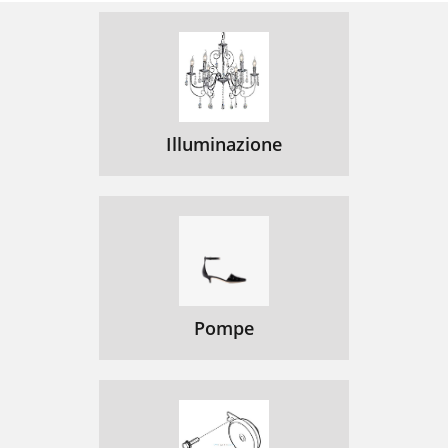
Illuminazione
Pompe