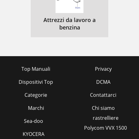
Attrezzi da lavoro a
benzina
Top Manuali
Privacy
Dispositivi Top
DCMA
Categorie
Contattarci
Marchi
Chi siamo
rastrelliere
Sea-doo
Polycom VVX 1500
KYOCERA