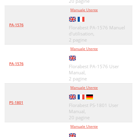
20 pagine
Manuale Utente
PA-1576
Florabest PA-1576 Manuel
d'utilisation,
2 pagine
Manuale Utente
PA-1576
Florabest PA-1576 User
Manual,
2 pagine
Manuale Utente
PS-1801
Florabest PS-1801 User
Manual,
20 pagine
Manuale Utente