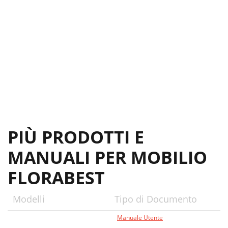
PIÙ PRODOTTI E
MANUALI PER MOBILIO
FLORABEST
Modelli
Tipo di Documento
Manuale Utente