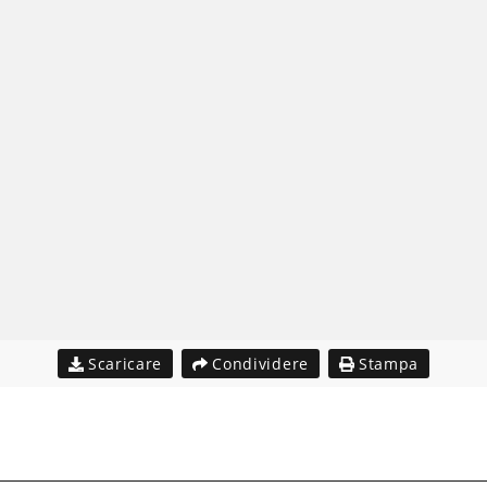
Scaricare
Condividere
Stampa