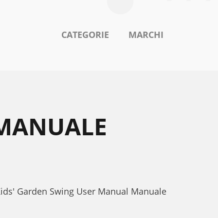
CATEGORIE
MARCHI
 MANUALE
t Kids' Garden Swing User Manual Manuale