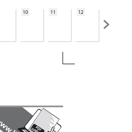
10
11
12
13