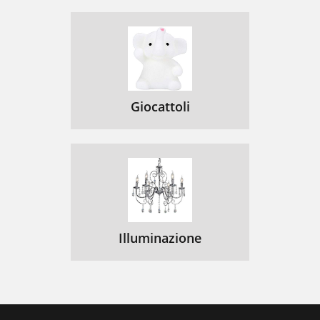
Giocattoli
Illuminazione