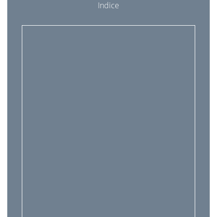
Indice