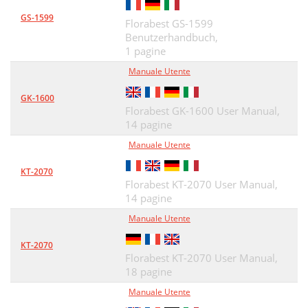
GS-1599
Florabest GS-1599
Benutzerhandbuch,
1 pagine
Manuale Utente
GK-1600
Florabest GK-1600 User Manual,
14 pagine
Manuale Utente
KT-2070
Florabest KT-2070 User Manual,
14 pagine
Manuale Utente
KT-2070
Florabest KT-2070 User Manual,
18 pagine
Manuale Utente