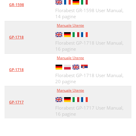
GR-1598
Florabest GR-1598 User Manual,
14 pagine
Manuale Utente
GP-1718
Florabest GP-1718 User Manual,
16 pagine
Manuale Utente
GP-1718
Florabest GP-1718 User Manual,
20 pagine
Manuale Utente
GP-1717
Florabest GP-1717 User Manual,
16 pagine