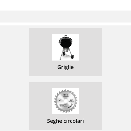
Griglie
Seghe circolari