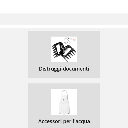
Distruggi-documenti
Accessori per l'acqua