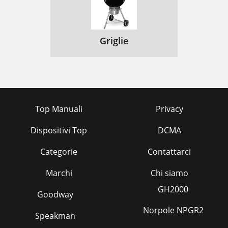
Griglie
Top Manuali
Privacy
Dispositivi Top
DCMA
Categorie
Contattarci
Marchi
Chi siamo
GH2000
Goodway
Norpole NPGR2
Speakman