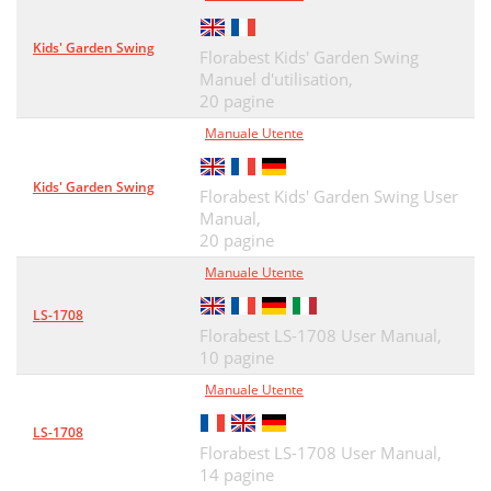
Kids' Garden Swing
Florabest Kids' Garden Swing
Manuel d'utilisation,
20 pagine
Manuale Utente
Kids' Garden Swing
Florabest Kids' Garden Swing User
Manual,
20 pagine
Manuale Utente
LS-1708
Florabest LS-1708 User Manual,
10 pagine
Manuale Utente
LS-1708
Florabest LS-1708 User Manual,
14 pagine