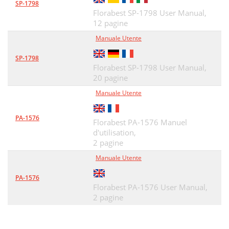
SP-1798
Florabest SP-1798 User Manual,
12 pagine
Manuale Utente
SP-1798
Florabest SP-1798 User Manual,
20 pagine
Manuale Utente
PA-1576
Florabest PA-1576 Manuel
d'utilisation,
2 pagine
Manuale Utente
PA-1576
Florabest PA-1576 User Manual,
2 pagine