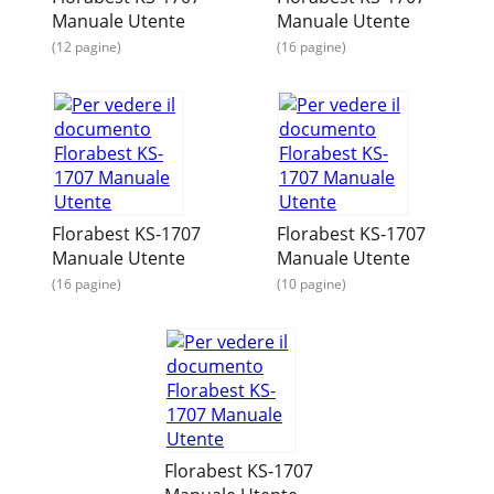
Manuale Utente
Manuale Utente
(12 pagine)
(16 pagine)
Florabest KS-1707
Florabest KS-1707
Manuale Utente
Manuale Utente
(16 pagine)
(10 pagine)
Florabest KS-1707