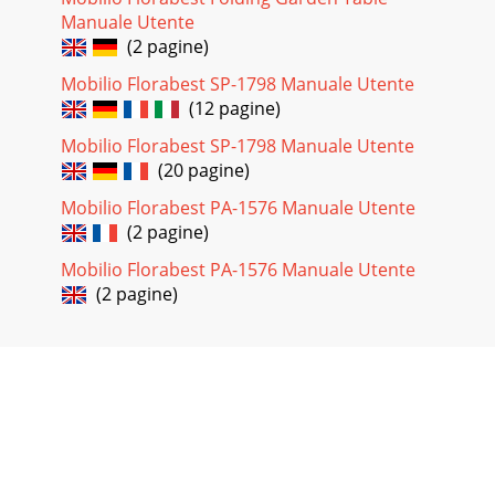
Manuale Utente
(2 pagine)
Mobilio Florabest SP-1798 Manuale Utente
(12 pagine)
Mobilio Florabest SP-1798 Manuale Utente
(20 pagine)
Mobilio Florabest PA-1576 Manuale Utente
(2 pagine)
Mobilio Florabest PA-1576 Manuale Utente
(2 pagine)