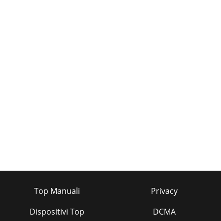
Top Manuali
Privacy
Dispositivi Top
DCMA