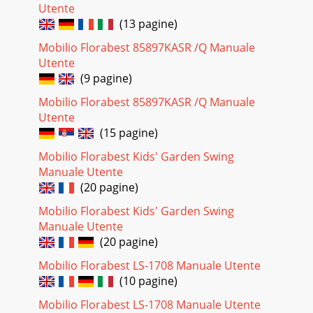
Utente
(13 pagine)
Mobilio Florabest 85897KASR /Q Manuale
Utente
(9 pagine)
Mobilio Florabest 85897KASR /Q Manuale
Utente
(15 pagine)
Mobilio Florabest Kids' Garden Swing
Manuale Utente
(20 pagine)
Mobilio Florabest Kids' Garden Swing
Manuale Utente
(20 pagine)
Mobilio Florabest LS-1708 Manuale Utente
(10 pagine)
Mobilio Florabest LS-1708 Manuale Utente