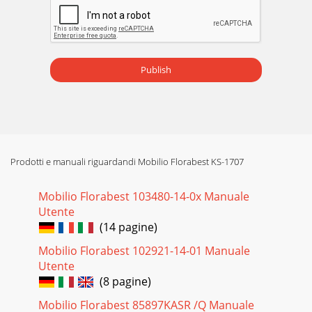
Publish
Prodotti e manuali riguardandi Mobilio Florabest KS-1707
Mobilio Florabest 103480-14-0х Manuale
Utente
(14 pagine)
Mobilio Florabest 102921-14-01 Manuale
Utente
(8 pagine)
Mobilio Florabest 85897KASR /Q Manuale