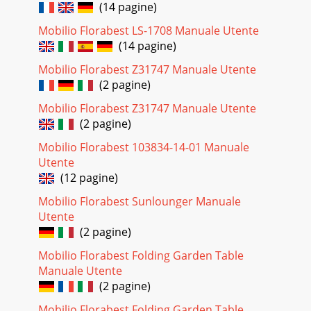
(14 pagine)
Mobilio Florabest LS-1708 Manuale Utente
(14 pagine)
Mobilio Florabest Z31747 Manuale Utente
(2 pagine)
Mobilio Florabest Z31747 Manuale Utente
(2 pagine)
Mobilio Florabest 103834-14-01 Manuale
Utente
(12 pagine)
Mobilio Florabest Sunlounger Manuale
Utente
(2 pagine)
Mobilio Florabest Folding Garden Table
Manuale Utente
(2 pagine)
Mobilio Florabest Folding Garden Table