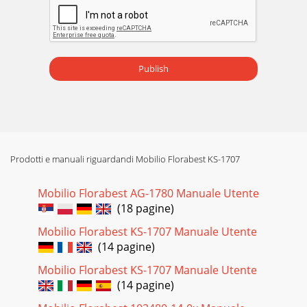
Publish
Prodotti e manuali riguardandi Mobilio Florabest KS-1707
Mobilio Florabest AG-1780 Manuale Utente
(18 pagine)
Mobilio Florabest KS-1707 Manuale Utente
(14 pagine)
Mobilio Florabest KS-1707 Manuale Utente
(14 pagine)