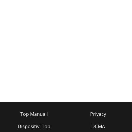
Top Manuali
Privacy
Dispositivi Top
DCMA