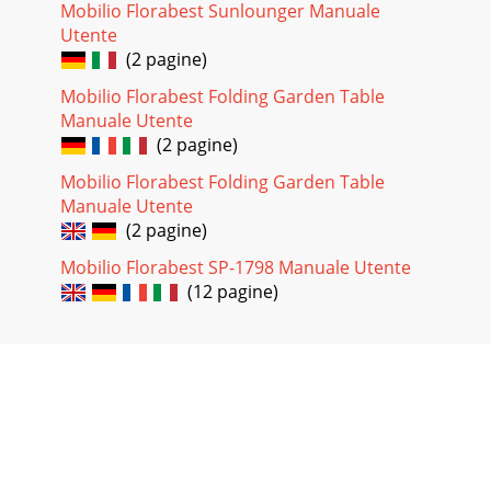
Mobilio Florabest Sunlounger Manuale
Utente
(2 pagine)
Mobilio Florabest Folding Garden Table
Manuale Utente
(2 pagine)
Mobilio Florabest Folding Garden Table
Manuale Utente
(2 pagine)
Mobilio Florabest SP-1798 Manuale Utente
(12 pagine)