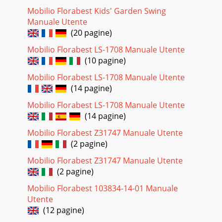
Mobilio Florabest Kids' Garden Swing
Manuale Utente
(20 pagine)
Mobilio Florabest LS-1708 Manuale Utente
(10 pagine)
Mobilio Florabest LS-1708 Manuale Utente
(14 pagine)
Mobilio Florabest LS-1708 Manuale Utente
(14 pagine)
Mobilio Florabest Z31747 Manuale Utente
(2 pagine)
Mobilio Florabest Z31747 Manuale Utente
(2 pagine)
Mobilio Florabest 103834-14-01 Manuale
Utente
(12 pagine)