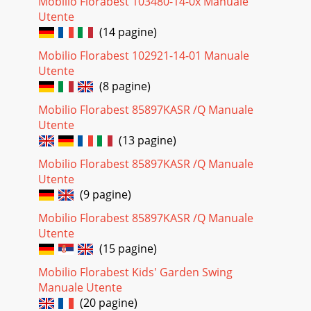
Mobilio Florabest 103480-14-0х Manuale
Utente
(14 pagine)
Mobilio Florabest 102921-14-01 Manuale
Utente
(8 pagine)
Mobilio Florabest 85897KASR /Q Manuale
Utente
(13 pagine)
Mobilio Florabest 85897KASR /Q Manuale
Utente
(9 pagine)
Mobilio Florabest 85897KASR /Q Manuale
Utente
(15 pagine)
Mobilio Florabest Kids' Garden Swing
Manuale Utente
(20 pagine)