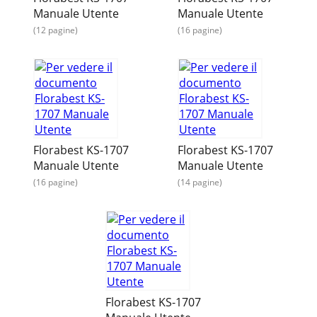
Manuale Utente
Manuale Utente
(12 pagine)
(16 pagine)
Florabest KS-1707
Florabest KS-1707
Manuale Utente
Manuale Utente
(16 pagine)
(14 pagine)
Florabest KS-1707