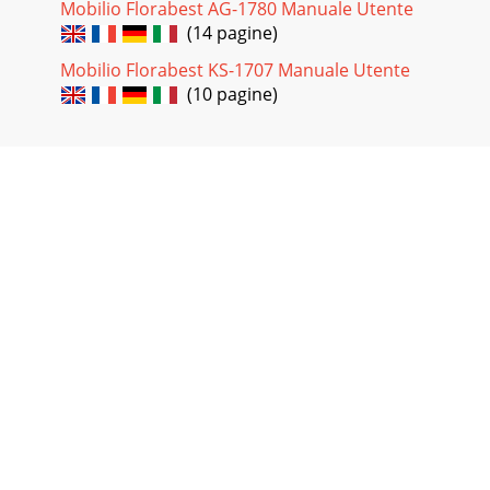
Mobilio Florabest AG-1780 Manuale Utente
(14 pagine)
Mobilio Florabest KS-1707 Manuale Utente
(10 pagine)