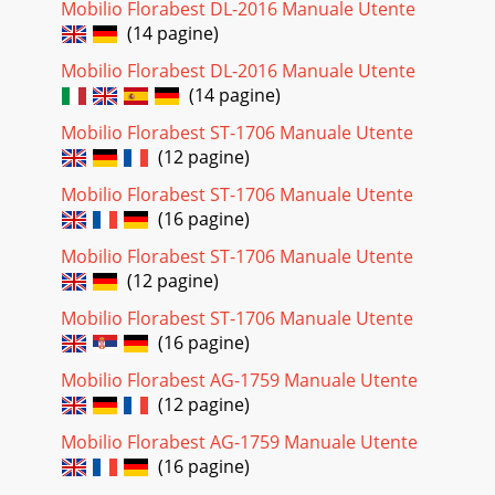
Mobilio Florabest DL-2016 Manuale Utente
(14 pagine)
Mobilio Florabest DL-2016 Manuale Utente
(14 pagine)
Mobilio Florabest ST-1706 Manuale Utente
(12 pagine)
Mobilio Florabest ST-1706 Manuale Utente
(16 pagine)
Mobilio Florabest ST-1706 Manuale Utente
(12 pagine)
Mobilio Florabest ST-1706 Manuale Utente
(16 pagine)
Mobilio Florabest AG-1759 Manuale Utente
(12 pagine)
Mobilio Florabest AG-1759 Manuale Utente
(16 pagine)