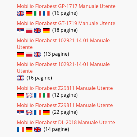
Mobilio Florabest GP-1717 Manuale Utente
(16 pagine)
Mobilio Florabest GT-1719 Manuale Utente
(18 pagine)
Mobilio Florabest 102921-14-01 Manuale
Utente
(13 pagine)
Mobilio Florabest 102921-14-01 Manuale
Utente
(16 pagine)
Mobilio Florabest Z29811 Manuale Utente
(12 pagine)
Mobilio Florabest Z29811 Manuale Utente
(22 pagine)
Mobilio Florabest DL-2018 Manuale Utente
(14 pagine)