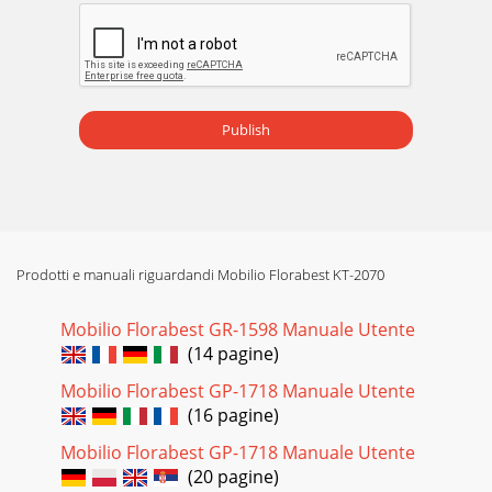
Publish
Prodotti e manuali riguardandi Mobilio Florabest KT-2070
Mobilio Florabest GR-1598 Manuale Utente
(14 pagine)
Mobilio Florabest GP-1718 Manuale Utente
(16 pagine)
Mobilio Florabest GP-1718 Manuale Utente
(20 pagine)