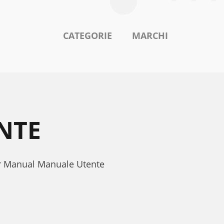
CATEGORIE
MARCHI
NTE
er Manual Manuale Utente