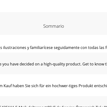
Sommario
s ilustraciones y familiarícese seguidamente con todas las f
you have decided on a high-quality product. Get to know the
Kauf haben Sie sich für ein hochwer-tiges Produkt entschi