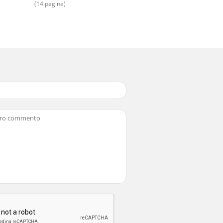
(14 pagine)