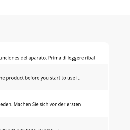
unciones del aparato. Prima di leggere ribal
 product before you start to use it.
eden. Machen Sie sich vor der ersten