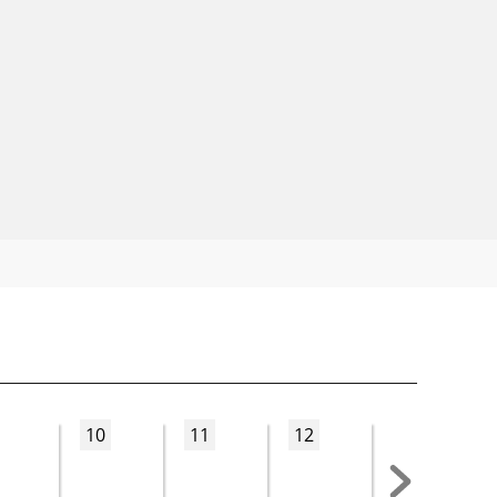
10
11
12
13