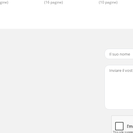
gine)
(16 pagine)
(10 pagine)