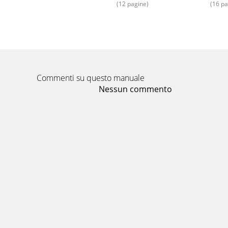
(12 pagine)
(16 pa
Commenti su questo manuale
Nessun commento