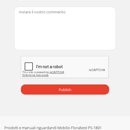
Publish
Prodotti e manuali riguardandi Mobilio Florabest PS-1801