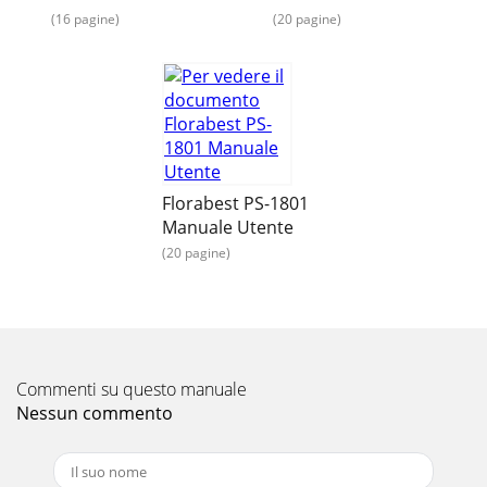
(16 pagine)
(20 pagine)
Florabest PS-1801
Manuale Utente
(20 pagine)
Commenti su questo manuale
Nessun commento