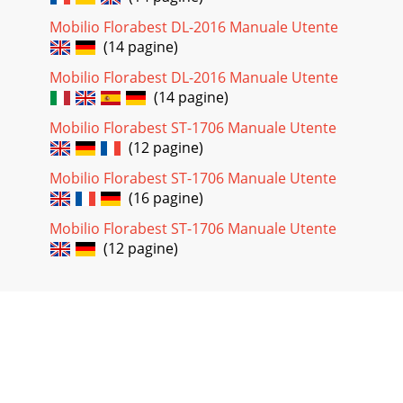
Mobilio Florabest DL-2016 Manuale Utente
(14 pagine)
Mobilio Florabest DL-2016 Manuale Utente
(14 pagine)
Mobilio Florabest ST-1706 Manuale Utente
(12 pagine)
Mobilio Florabest ST-1706 Manuale Utente
(16 pagine)
Mobilio Florabest ST-1706 Manuale Utente
(12 pagine)