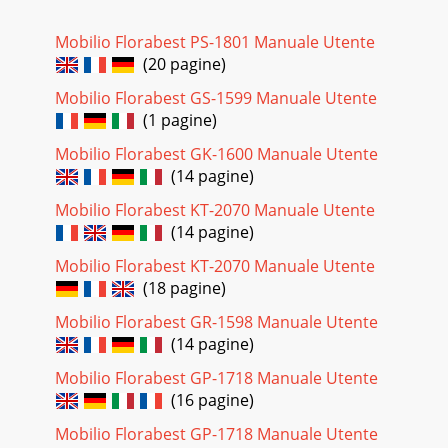
Mobilio Florabest PS-1801 Manuale Utente
(20 pagine)
Mobilio Florabest GS-1599 Manuale Utente
(1 pagine)
Mobilio Florabest GK-1600 Manuale Utente
(14 pagine)
Mobilio Florabest KT-2070 Manuale Utente
(14 pagine)
Mobilio Florabest KT-2070 Manuale Utente
(18 pagine)
Mobilio Florabest GR-1598 Manuale Utente
(14 pagine)
Mobilio Florabest GP-1718 Manuale Utente
(16 pagine)
Mobilio Florabest GP-1718 Manuale Utente