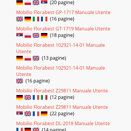
(20 pagine)
Mobilio Florabest GP-1717 Manuale Utente
(16 pagine)
Mobilio Florabest GT-1719 Manuale Utente
(18 pagine)
Mobilio Florabest 102921-14-01 Manuale
Utente
(13 pagine)
Mobilio Florabest 102921-14-01 Manuale
Utente
(16 pagine)
Mobilio Florabest Z29811 Manuale Utente
(12 pagine)
Mobilio Florabest Z29811 Manuale Utente
(22 pagine)
Mobilio Florabest DL-2018 Manuale Utente
(14 pagine)