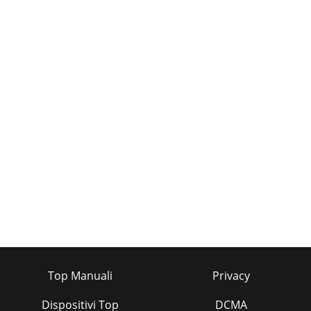
Top Manuali
Privacy
Dispositivi Top
DCMA