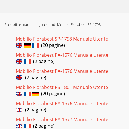
Prodotti e manuali riguardandi Mobilio Florabest SP-1798
Mobilio Florabest SP-1798 Manuale Utente
(20 pagine)
Mobilio Florabest PA-1576 Manuale Utente
(2 pagine)
Mobilio Florabest PA-1576 Manuale Utente
(2 pagine)
Mobilio Florabest PS-1801 Manuale Utente
(20 pagine)
Mobilio Florabest PA-1576 Manuale Utente
(2 pagine)
Mobilio Florabest PA-1577 Manuale Utente
(2 pagine)