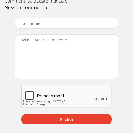
Commenti su questo manuale
Nessun commento
Publish