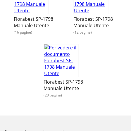
Florabest SP-1798
Florabest SP-1798
Manuale Utente
Manuale Utente
(16 pagine)
(12 pagine)
Florabest SP-1798
Manuale Utente
(20 pagine)