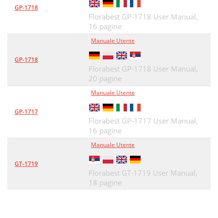
GP-1718
Florabest GP-1718 User Manual,
16 pagine
Manuale Utente
GP-1718
Florabest GP-1718 User Manual,
20 pagine
Manuale Utente
GP-1717
Florabest GP-1717 User Manual,
16 pagine
Manuale Utente
GT-1719
Florabest GT-1719 User Manual,
18 pagine