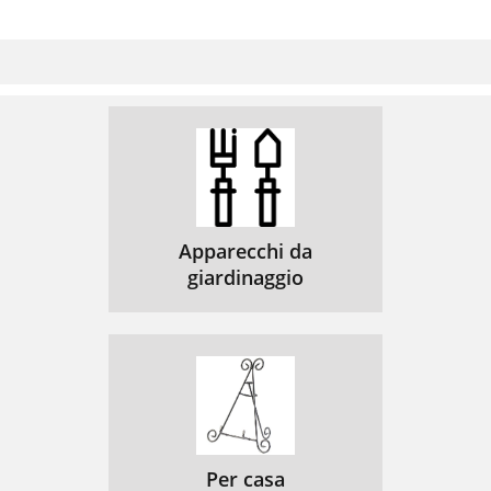
Apparecchi da
giardinaggio
Per casa