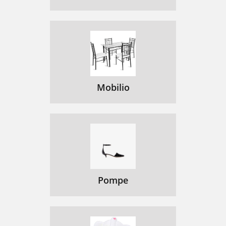
Mobilio
Pompe