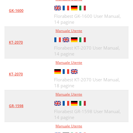
GK-1600
Florabest GK-1600 User Manual,
14 pagine
Manuale Utente
KT-2070
Florabest KT-2070 User Manual,
14 pagine
Manuale Utente
KT-2070
Florabest KT-2070 User Manual,
18 pagine
Manuale Utente
GR-1598
Florabest GR-1598 User Manual,
14 pagine
Manuale Utente