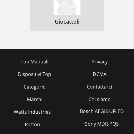
Giocattoli
Top Manuali
Privacy
Dispositivi Top
DCMA
Categorie
Contattarci
Marchi
Chi siamo
Bosch AEGIS UFLED
Watts Industries
Sony MDR-PQ5
Patton