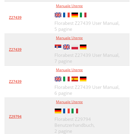
Manuale Utente
Z27439
Florabest Z27439 User Manual,
5 pagine
Manuale Utente
Z27439
Florabest Z27439 User Manual,
7 pagine
Manuale Utente
Z27439
Florabest Z27439 User Manual,
6 pagine
Manuale Utente
Z29794
Florabest Z29794
Benutzerhandbuch,
2 pagine