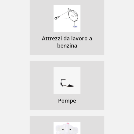
Attrezzi da lavoro a
benzina
Pompe