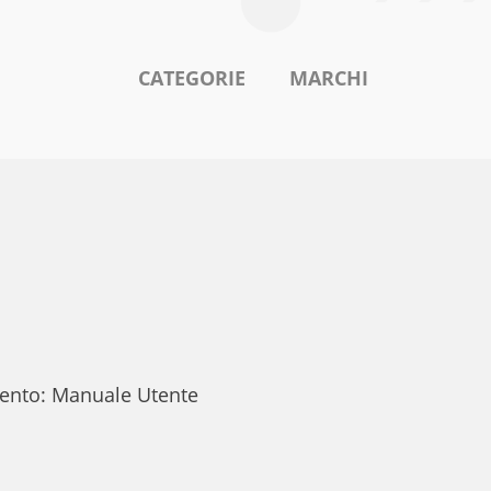
CATEGORIE
MARCHI
mento: Manuale Utente