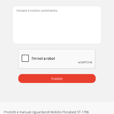
Publish
Prodotti e manuali riguardandi Mobilio Florabest ST-1706