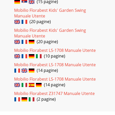
(15 pagine)
Mobilio Florabest Kids' Garden Swing
Manuale Utente
(20 pagine)
Mobilio Florabest Kids' Garden Swing
Manuale Utente
(20 pagine)
Mobilio Florabest LS-1708 Manuale Utente
(10 pagine)
Mobilio Florabest LS-1708 Manuale Utente
(14 pagine)
Mobilio Florabest LS-1708 Manuale Utente
(14 pagine)
Mobilio Florabest Z31747 Manuale Utente
(2 pagine)