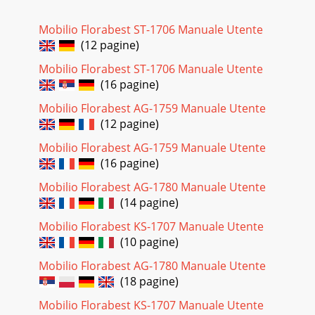
Mobilio Florabest ST-1706 Manuale Utente
(12 pagine)
Mobilio Florabest ST-1706 Manuale Utente
(16 pagine)
Mobilio Florabest AG-1759 Manuale Utente
(12 pagine)
Mobilio Florabest AG-1759 Manuale Utente
(16 pagine)
Mobilio Florabest AG-1780 Manuale Utente
(14 pagine)
Mobilio Florabest KS-1707 Manuale Utente
(10 pagine)
Mobilio Florabest AG-1780 Manuale Utente
(18 pagine)
Mobilio Florabest KS-1707 Manuale Utente