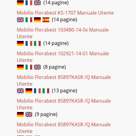
(14 pagine)
Mobilio Florabest KS-1707 Manuale Utente
(14 pagine)
Mobilio Florabest 103480-14-0х Manuale
Utente
(14 pagine)
Mobilio Florabest 102921-14-01 Manuale
Utente
(8 pagine)
Mobilio Florabest 85897KASR /Q Manuale
Utente
(13 pagine)
Mobilio Florabest 85897KASR /Q Manuale
Utente
(9 pagine)
Mobilio Florabest 85897KASR /Q Manuale
Utente