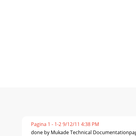
Pagina 1 - 1-2 9/12/11 4:38 PM
done by Mukade Technical Documentationpage 