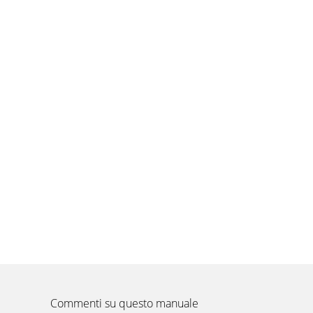
Commenti su questo manuale