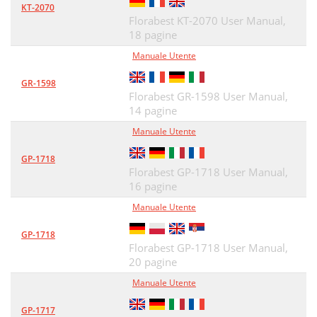
KT-2070
Florabest KT-2070 User Manual,
18 pagine
Manuale Utente
GR-1598
Florabest GR-1598 User Manual,
14 pagine
Manuale Utente
GP-1718
Florabest GP-1718 User Manual,
16 pagine
Manuale Utente
GP-1718
Florabest GP-1718 User Manual,
20 pagine
Manuale Utente
GP-1717