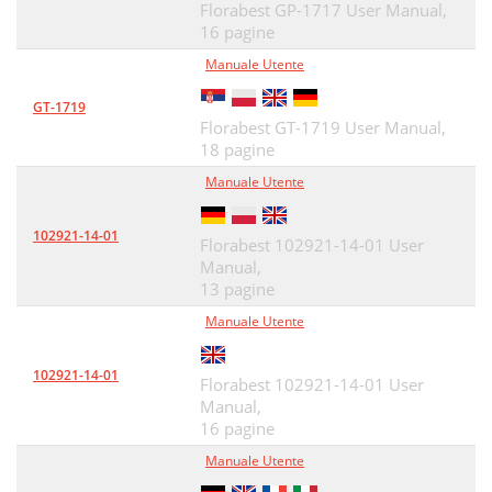
Florabest GP-1717 User Manual,
16 pagine
Manuale Utente
GT-1719
Florabest GT-1719 User Manual,
18 pagine
Manuale Utente
102921-14-01
Florabest 102921-14-01 User
Manual,
13 pagine
Manuale Utente
102921-14-01
Florabest 102921-14-01 User
Manual,
16 pagine
Manuale Utente