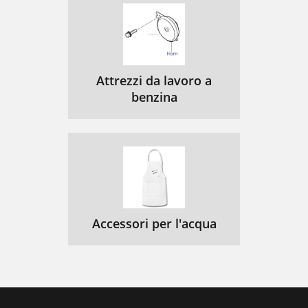
Attrezzi da lavoro a
benzina
Accessori per l'acqua