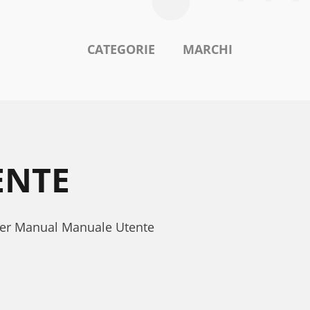
CATEGORIE
MARCHI
ENTE
User Manual Manuale Utente