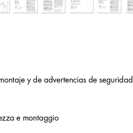
 montaje y de advertencias de seguridad
 
urezza e montaggio