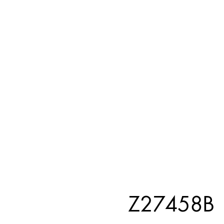
Z27458B 