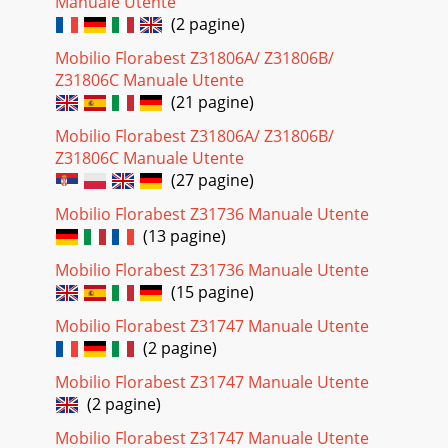
Manuale Utente
(2 pagine)
Mobilio Florabest Z31806A/ Z31806B/
Z31806C Manuale Utente
(21 pagine)
Mobilio Florabest Z31806A/ Z31806B/
Z31806C Manuale Utente
(27 pagine)
Mobilio Florabest Z31736 Manuale Utente
(13 pagine)
Mobilio Florabest Z31736 Manuale Utente
(15 pagine)
Mobilio Florabest Z31747 Manuale Utente
(2 pagine)
Mobilio Florabest Z31747 Manuale Utente
(2 pagine)
Mobilio Florabest Z31747 Manuale Utente