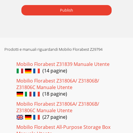
Publish
Prodotti e manuali riguardandi Mobilio Florabest Z29794
Mobilio Florabest Z31839 Manuale Utente
(14 pagine)
Mobilio Florabest Z31806A/ Z31806B/
Z31806C Manuale Utente
(18 pagine)
Mobilio Florabest Z31806A/ Z31806B/
Z31806C Manuale Utente
(27 pagine)
Mobilio Florabest All-Purpose Storage Box