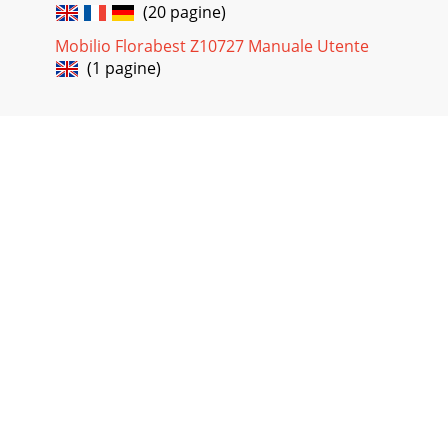
(20 pagine)
Mobilio Florabest Z10727 Manuale Utente
(1 pagine)